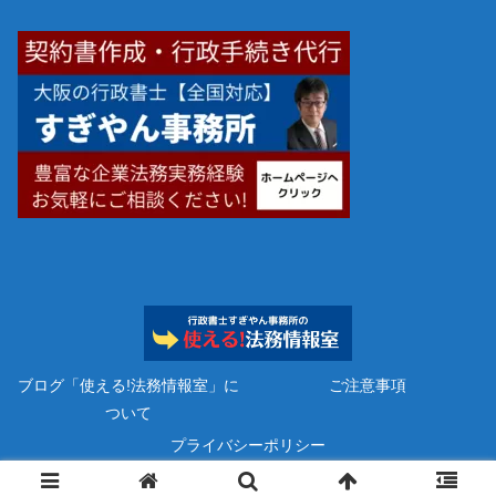
ブログ「使える!法務情報室」に
ご注意事項
ついて
プライバシーポリシー
Copyright © 2023 行政書士すぎやん事務所 All Rights Reserved.