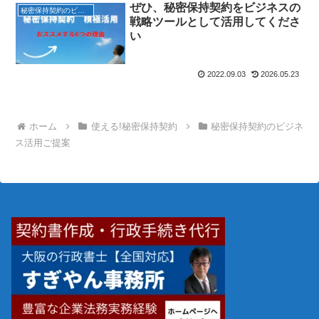
ぜひ、秘密保持契約をビジネスの
秘密保持契約のビジネス活用ご提案
戦略ツールとして活用してくださ
い
2022.09.03
2026.05.23
ホーム
使える!秘密保持契約
秘密保持契約のビジネ
ス活用ご提案