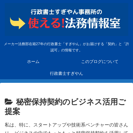
メーカー法務部在籍27年の行政書士「すぎやん」がお届けする「契約」と「許
認可」の情報です。
ホーム
このブログについて
行政書士すぎやん
秘密保持契約のビジネス活用ご
提案
私は、特に、スタートアップや技術系ベンチャーの皆さん