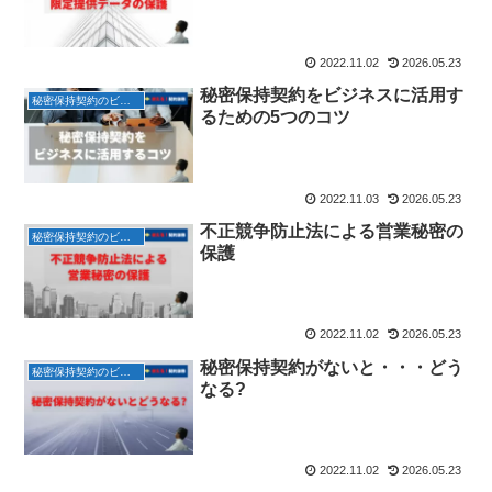
2022.11.02
2026.05.23
秘密保持契約をビジネスに活用す
秘密保持契約のビジネス活用ご提案
るための5つのコツ
2022.11.03
2026.05.23
不正競争防止法による営業秘密の
秘密保持契約のビジネス活用ご提案
保護
2022.11.02
2026.05.23
秘密保持契約がないと・・・どう
秘密保持契約のビジネス活用ご提案
なる?
2022.11.02
2026.05.23