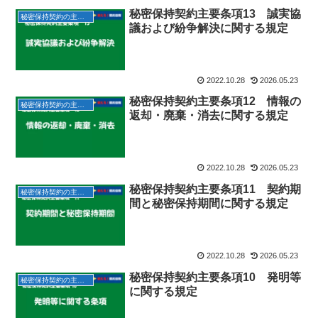
秘密保持契約主要条項13 誠実協
秘密保持契約の主要条項
議および紛争解決に関する規定
2022.10.28
2026.05.23
秘密保持契約主要条項12 情報の
秘密保持契約の主要条項
返却・廃棄・消去に関する規定
2022.10.28
2026.05.23
秘密保持契約主要条項11 契約期
秘密保持契約の主要条項
間と秘密保持期間に関する規定
2022.10.28
2026.05.23
秘密保持契約主要条項10 発明等
秘密保持契約の主要条項
に関する規定