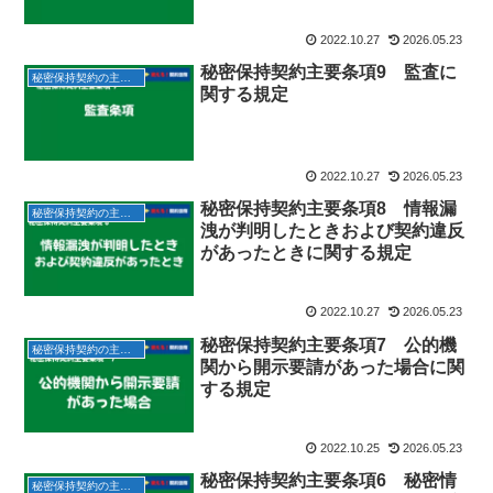
2022.10.27
2026.05.23
秘密保持契約主要条項9 監査に
秘密保持契約の主要条項
関する規定
2022.10.27
2026.05.23
秘密保持契約主要条項8 情報漏
秘密保持契約の主要条項
洩が判明したときおよび契約違反
があったときに関する規定
2022.10.27
2026.05.23
秘密保持契約主要条項7 公的機
秘密保持契約の主要条項
関から開示要請があった場合に関
する規定
2022.10.25
2026.05.23
秘密保持契約主要条項6 秘密情
秘密保持契約の主要条項