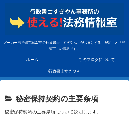
メーカー法務部在籍27年の行政書士「すぎやん」がお届けする「契約」と「許
認可」の情報です。
ホーム
このブログについて
行政書士すぎやん
秘密保持契約の主要条項
秘密保持契約の主要条項について説明します。