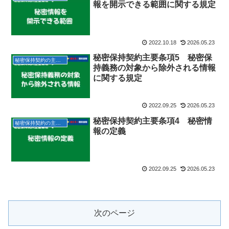
報を開示できる範囲に関する規定
2022.10.18
2026.05.23
秘密保持契約主要条項5 秘密保
秘密保持契約の主要条項
持義務の対象から除外される情報
に関する規定
2022.09.25
2026.05.23
秘密保持契約主要条項4 秘密情
秘密保持契約の主要条項
報の定義
2022.09.25
2026.05.23
次のページ