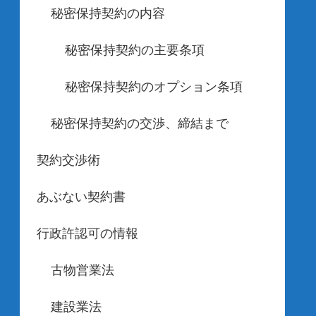
秘密保持契約の内容
秘密保持契約の主要条項
秘密保持契約のオプション条項
秘密保持契約の交渉、締結まで
契約交渉術
あぶない契約書
行政許認可の情報
古物営業法
建設業法