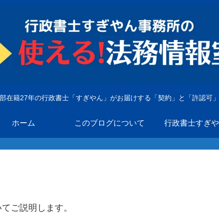
部在籍27年の行政書士「すぎやん」がお届けする「契約」と「許認可
ホーム
このブログについて
行政書士すぎや
いてご説明します。