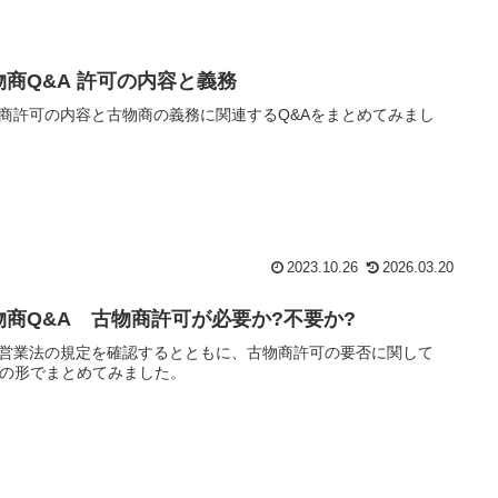
物商Q&A 許可の内容と義務
商許可の内容と古物商の義務に関連するQ&Aをまとめてみまし
2023.10.26
2026.03.20
物商Q&A 古物商許可が必要か?不要か?
営業法の規定を確認するとともに、古物商許可の要否に関して
Aの形でまとめてみました。