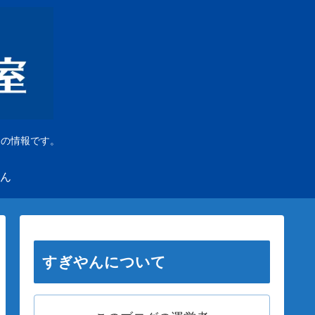
」の情報です。
ん
すぎやんについて