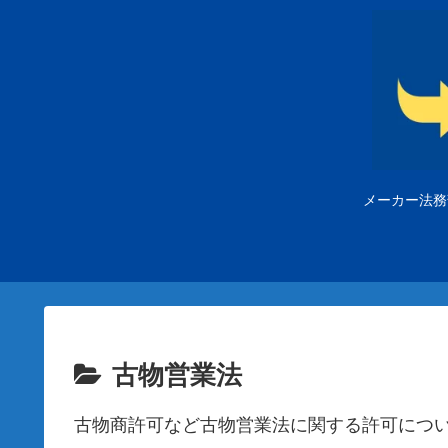
メーカー法務
古物営業法
古物商許可など古物営業法に関する許可につ