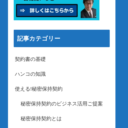
記事カテゴリー
契約書の基礎
ハンコの知識
使える!秘密保持契約
秘密保持契約のビジネス活用ご提案
秘密保持契約とは