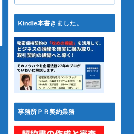
Kindle本書きました。
事務所ＰＲ契約業務