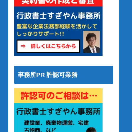
事務所PR 許認可業務