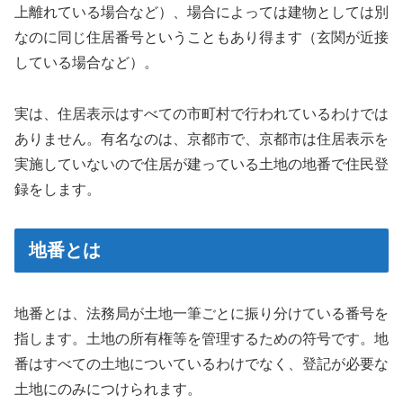
上離れている場合など）、場合によっては建物としては別
なのに同じ住居番号ということもあり得ます（玄関が近接
している場合など）。
実は、住居表示はすべての市町村で行われているわけでは
ありません。有名なのは、京都市で、京都市は住居表示を
実施していないので住居が建っている土地の地番で住民登
録をします。
地番とは
地番とは、法務局が土地一筆ごとに振り分けている番号を
指します。土地の所有権等を管理するための符号です。地
番はすべての土地についているわけでなく、登記が必要な
土地にのみにつけられます。