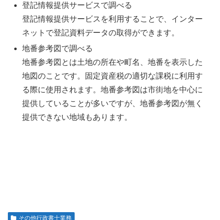
登記情報提供サービスで調べる
登記情報提供サービスを利用することで、インター
ネットで登記資料データの取得ができます。
地番参考図で調べる
地番参考図とは土地の所在や町名、地番を表示した
地図のことです。固定資産税の適切な課税に利用す
る際に使用されます。地番参考図は市街地を中心に
提供していることが多いですが、地番参考図が無く
提供できない地域もあります。
その他行政書士業務