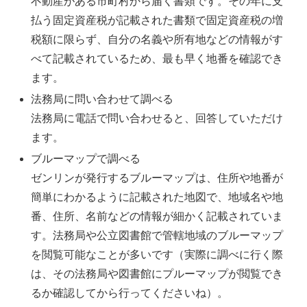
不動産がある市町村から届く書類です。その年に支
払う固定資産税が記載された書類で固定資産税の増
税額に限らず、自分の名義や所有地などの情報がす
べて記載されているため、最も早く地番を確認でき
ます。
法務局に問い合わせて調べる
法務局に電話で問い合わせると、回答していただけ
ます。
ブルーマップで調べる
ゼンリンが発行するブルーマップは、住所や地番が
簡単にわかるように記載された地図で、地域名や地
番、住所、名前などの情報が細かく記載されていま
す。法務局や公立図書館で管轄地域のブルーマップ
を閲覧可能なことが多いです（実際に調べに行く際
は、その法務局や図書館にプルーマップが閲覧でき
るか確認してから行ってくださいね）。