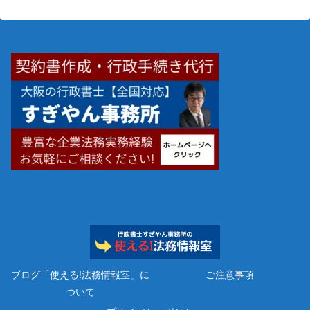
ブログ「使える!法務情報室」に
ご注意事項
ついて