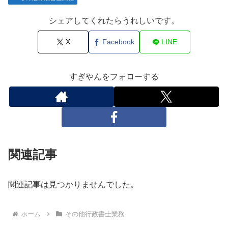
シェアしてくれたらうれしいです。
X
Facebook
LINE
すぎやんをフォローする
関連記事
関連記事は見つかりませんでした。
ホーム
その他行政書士業務