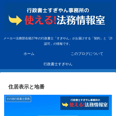
メーカー法務部在籍27年の行政書士「すぎやん」がお届けする「契約」と「許
認可」の情報です。
ホーム
このブログについて
行政書士すぎやん
住居表示と地番
その他行政書士業務