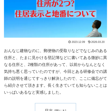
2023.12.09
2026.03.20
おんなじ建物なのに、郵便物の受取りなどでなじみのある
住所と、たまに見かける登記簿などに書いてある微妙に異
なる住所と、2種類の住所があって、以前からなんとなく
気持ち悪く思っていたのですが、今回とある研修会での講
師の説明を通じてすっきり解決したので、ここに備忘がて
ら紹介させて頂きます。長く生きていても知らないことは
いっぱいあるなと実感しました。
目次