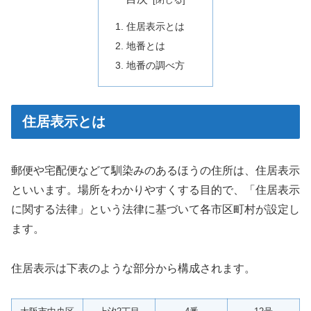
住居表示とは
地番とは
地番の調べ方
住居表示とは
郵便や宅配便などて馴染みのあるほうの住所は、住居表示
といいます。場所をわかりやすくする目的で、「住居表示
に関する法律」という法律に基づいて各市区町村が設定し
ます。
住居表示は下表のような部分から構成されます。