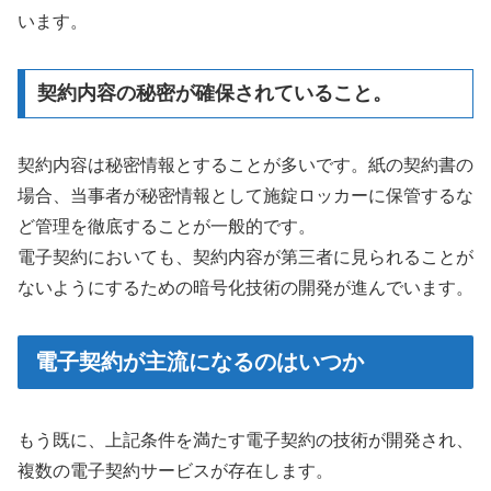
います。
契約内容の秘密が確保されていること。
契約内容は秘密情報とすることが多いです。紙の契約書の
場合、当事者が秘密情報として施錠ロッカーに保管するな
ど管理を徹底することが一般的です。
電子契約においても、契約内容が第三者に見られることが
ないようにするための暗号化技術の開発が進んでいます。
電子契約が主流になるのはいつか
もう既に、上記条件を満たす電子契約の技術が開発され、
複数の電子契約サービスが存在します。