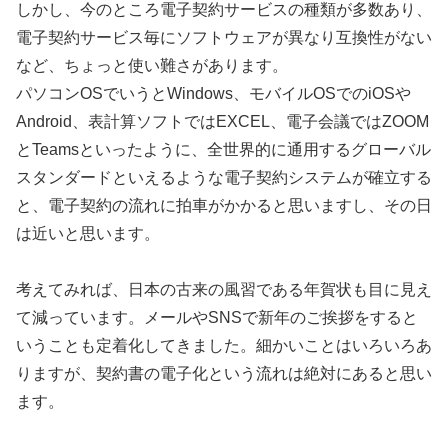
しかし、今のところ電子契約サービスの種類が多数あり、
電子契約サービス毎にソフトウェアが異なり互換性がない
など、ちょっと使い難さがあります。
パソコンOSでいうとWindows、モバイルOSでのiOSや
Android、表計算ソフトではEXCEL、電子会議ではZOOM
とTeamsといったように、全世界的に通用するグローバル
スタンダードといえるような電子契約システムが確立する
と、電子契約の流れに拍車がかかると思いますし、その日
は近いと思います。
考えてみれば、日本の古来の風習である年賀状も目に見え
て減っています。メールやSNSで新年のご挨拶をすると
いうことも定着化してきました。細かいことはいろいろあ
りますが、契約書の電子化という流れは絶対にあると思い
ます。