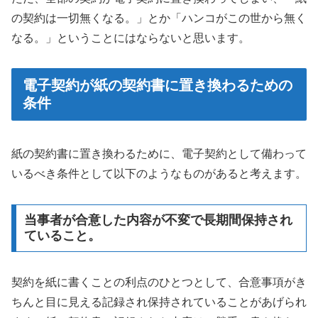
の契約は一切無くなる。」とか「ハンコがこの世から無く
なる。」ということにはならないと思います。
電子契約が紙の契約書に置き換わるための
条件
紙の契約書に置き換わるために、電子契約として備わって
いるべき条件として以下のようなものがあると考えます。
当事者が合意した内容が不変で長期間保持され
ていること。
契約を紙に書くことの利点のひとつとして、合意事項がき
ちんと目に見える記録され保持されていることがあげられ