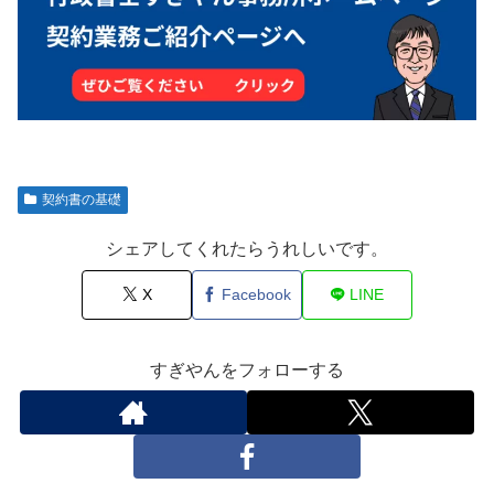
契約書の基礎
シェアしてくれたらうれしいです。
X
Facebook
LINE
すぎやんをフォローする