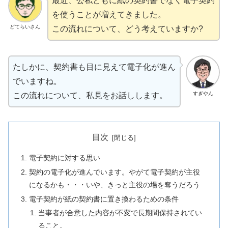
最近、公私ともに紙の契約書でなく電子契約
を使うことが増えてきました。
どてらいさん
この流れについて、どう考えていますか?
たしかに、契約書も目に見えて電子化が進ん
でいますね。
すぎやん
この流れについて、私見をお話しします。
目次
電子契約に対する思い
契約の電子化が進んでいます。やがて電子契約が主役
になるかも・・・いや、きっと主役の場を奪うだろう
電子契約が紙の契約書に置き換わるための条件
当事者が合意した内容が不変で長期間保持されてい
ること。