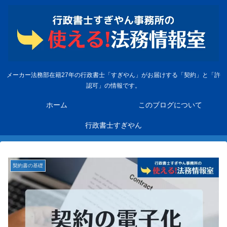
メーカー法務部在籍27年の行政書士「すぎやん」がお届けする「契約」と「許
認可」の情報です。
ホーム
このブログについて
行政書士すぎやん
契約書の基礎