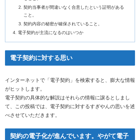
契約当事者が間違いなく合意したという証明がある
こと。
契約内容の秘密が確保されていること。
電子契約が主流になるのはいつか
電子契約に対する思い
インターネットで「電子契約」を検索すると、膨大な情報
がヒットします。
電子契約の具体的な解説はそれらの情報に譲るとしまし
て、この投稿では、電子契約に対するすぎやんの思いを述
べさせていただきます。
契約の電子化が進んでいます。やがて電子