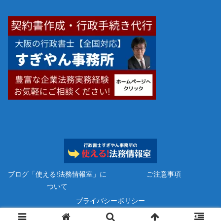
ブログ「使える!法務情報室」に
ご注意事項
ついて
プライバシーポリシー
Copyright © 2023 行政書士すぎやん事務所 All Rights Reserved.