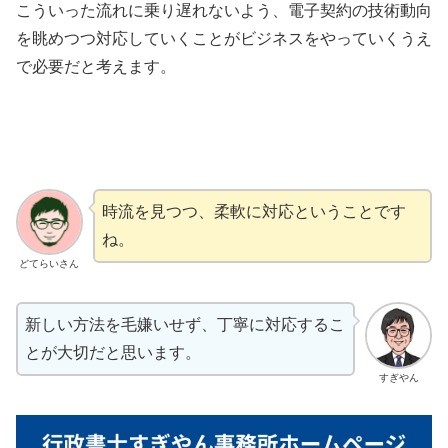
こういった流れに乗り遅れないよう、電子契約の技術動向
を眺めつつ対応していくことがビジネスをやっていくうえ
で必要だと考えます。
時流を見つつ、柔軟に対応ということです
ね。
どてらいさん
新しい方法を毛嫌いせず、丁寧に対応するこ
とが大切だと思います。
すぎやん