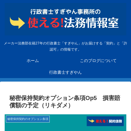
メーカー法務部在籍27年の行政書士「すぎやん」がお届けする「契約」と「許
認可」の情報です。
ホーム
このブログについて
行政書士すぎやん
秘密保持契約オプション条項Op5 損害賠
償額の予定（リキダメ）
秘密保持契約のオプション条項