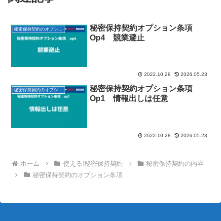
秘密保持契約オプション条項
秘密保持契約のオプション条項
Op4 競業避止
2022.10.29
2026.05.23
秘密保持契約オプション条項
秘密保持契約のオプション条項
Op1 情報出しは任意
2022.10.28
2026.05.23
ホーム
使える!秘密保持契約
秘密保持契約の内容
秘密保持契約のオプション条項