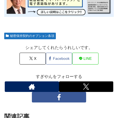
秘密保持契約のオプション条項
シェアしてくれたらうれしいです。
X
Facebook
LINE
すぎやんをフォローする
関連記事