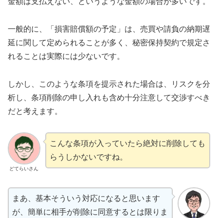
金額は支払えない、というような金額の場合が多いです。
一般的に、「損害賠償額の予定」は、売買や請負の納期遅
延に関して定められることが多く、秘密保持契約で規定さ
れることは実際には少ないです。
しかし、このような条項を提示された場合は、リスクを分
析し、条項削除の申し入れも含め十分注意して交渉すべき
だと考えます。
こんな条項が入っていたら絶対に削除しても
らうしかないですね。
どてらいさん
まあ、基本そういう対応になると思います
が、簡単に相手が削除に同意するとは限りま