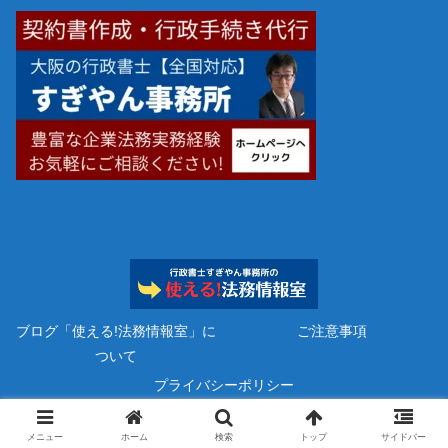
ブログ「使える!法務情報室」に
ご注意事項
ついて
プライバシーポリシー
Copyright © 2023 行政書士すぎやん事務所 All Rights Reserved.
メニュー
ホーム
検索
トップ
サイドバー