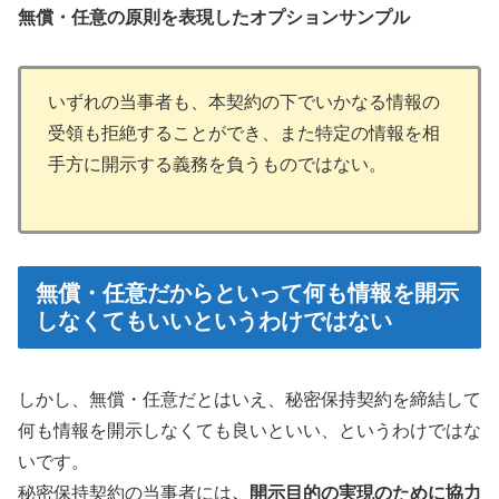
無償・任意の原則を表現したオプションサンプル
いずれの当事者も、本契約の下でいかなる情報の
受領も拒絶することができ、また特定の情報を相
手方に開示する義務を負うものではない。
無償・任意だからといって何も情報を開示
しなくてもいいというわけではない
しかし、無償・任意だとはいえ、秘密保持契約を締結して
何も情報を開示しなくても良いといい、というわけではな
いです。
秘密保持契約の当事者には
、開示目的の実現のために協力