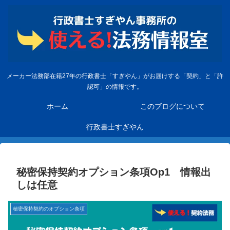
メーカー法務部在籍27年の行政書士「すぎやん」がお届けする「契約」と「許
認可」の情報です。
ホーム
このブログについて
行政書士すぎやん
秘密保持契約オプション条項Op1 情報出
しは任意
秘密保持契約のオプション条項