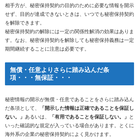
相手方が、秘密保持契約の目的のために必要な情報を開示
せず、目的が達成できないときは、いつでも秘密保持契約
を解除できます。
秘密保持契約の解除には一定の関係性解消の効果はありま
す。なお、秘密保持契約を解除しても秘密保持義務は一定
期間継続することに注意は必要です。
無償・任意よりさらに踏み込んだ条
項・・・無保証・・・
秘密情報の開示が無償・任意であることをさらに踏み込ん
だ条項として、
「開示した情報は正確であることを保証し
ない。」
あるいは、
「有用であることを保証しない。」
と
いった確認的な規定が入っている場合があります。とくに
海外系の企業の秘密保持契約によく見かけます。