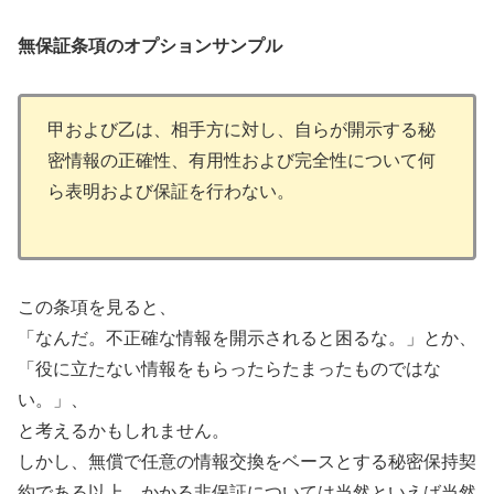
無保証条項のオプションサンプル
甲および乙は、相手方に対し、自らが開示する秘
密情報の正確性、有用性および完全性について何
ら表明および保証を行わない。
この条項を見ると、
「なんだ。不正確な情報を開示されると困るな。」とか、
「役に立たない情報をもらったらたまったものではな
い。」、
と考えるかもしれません。
しかし、無償で任意の情報交換をベースとする秘密保持契
約である以上、かかる非保証については当然といえば当然