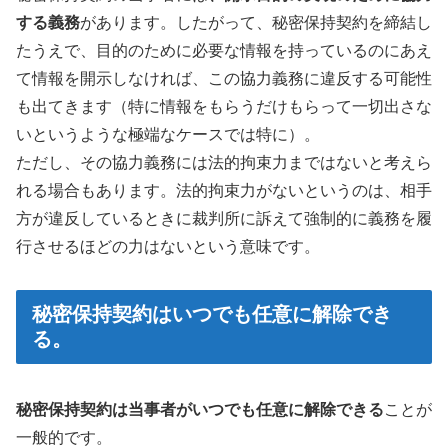
する義務
があります。したがって、秘密保持契約を締結し
たうえで、目的のために必要な情報を持っているのにあえ
て情報を開示しなければ、この協力義務に違反する可能性
も出てきます（特に情報をもらうだけもらって一切出さな
いというような極端なケースでは特に）。
ただし、その協力義務には法的拘束力まではないと考えら
れる場合もあります。法的拘束力がないというのは、相手
方が違反しているときに裁判所に訴えて強制的に義務を履
行させるほどの力はないという意味です。
秘密保持契約はいつでも任意に解除でき
る。
秘密保持契約は当事者がいつでも任意に解除できる
ことが
一般的です。