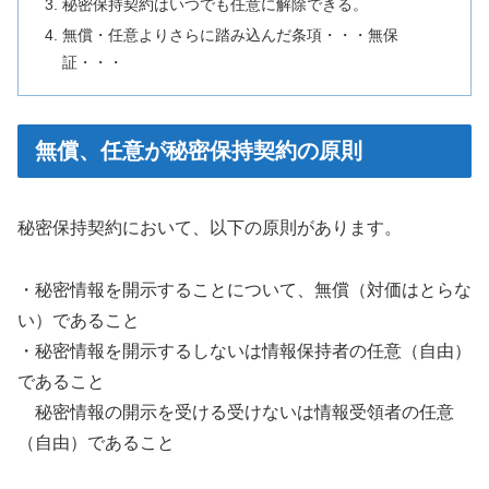
秘密保持契約はいつでも任意に解除できる。
無償・任意よりさらに踏み込んだ条項・・・無保
証・・・
無償、任意が秘密保持契約の原則
秘密保持契約において、以下の原則があります。
・秘密情報を開示することについて、無償（対価はとらな
い）であること
・秘密情報を開示するしないは情報保持者の任意（自由）
であること
秘密情報の開示を受ける受けないは情報受領者の任意
（自由）であること