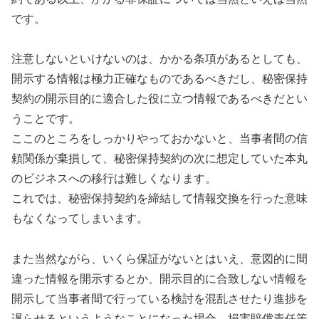
です。
注意しないといけないのは、かかる条項があるとしても、
開示する情報は極力正確なものであるべきだし、秘密保持
契約の開示目的に適合した役に立つ情報であるべきだとい
うことです。
ここのところをしっかりやっておかないと、当事者間の信
頼関係が棄損して、秘密保持契約の次に想定していた本丸
のビジネスへの移行は難しくなります。
これでは、秘密保持契約を締結して情報交換を行った意味
もなくなってしまいます。
また当然ながら、いくら保証がないとはいえ、意図的に間
違った情報を開示するとか、開示目的に合致しない情報を
開示して当事者間で行っている検討を混乱させたり進捗を
遅らせるというようなことになった場合、損害賠償責任等