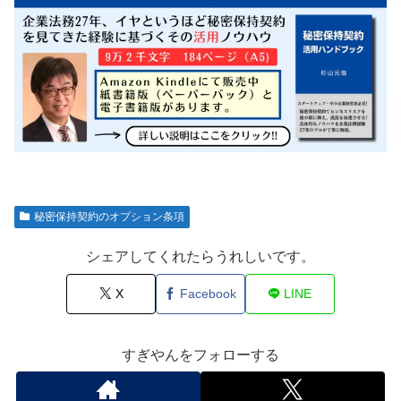
秘密保持契約のオプション条項
シェアしてくれたらうれしいです。
X
Facebook
LINE
すぎやんをフォローする