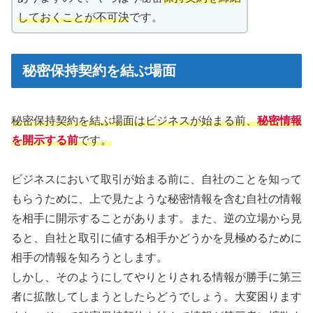
しておくことが不可決
です。
秘密保持契約を結ぶ場面
秘密保持契約を結ぶ場面はビジネスが始まる前、
秘密情報
を開示する前
です。
ビジネスにおいて取引が始まる前に、自社のことを知って
もらうために、上で見たような秘密情報を含む自社の情報
を相手に開示することがあります。また、逆の立場から見
ると、自社と取引に値する相手かどうかを見極めるために
相手の情報を知ろうとします。
しかし、そのようにしてやりとりされる情報が勝手に第三
者に拡散してしまうとしたらどうでしょう。大変困ります