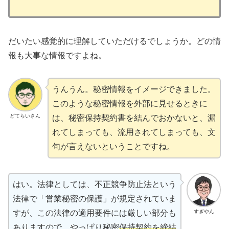
だいたい感覚的に理解していただけるでしょうか。どの情
報も大事な情報ですよね。
うんうん。秘密情報をイメージできました。
このような秘密情報を外部に見せるときに
どてらいさん
は、秘密保持契約書を結んでおかないと、漏
れてしまっても、流用されてしまっても、文
句が言えないということですね。
はい。法律としては、不正競争防止法という
法律で「営業秘密の保護」が規定されていま
すぎやん
すが、この法律の適用要件には厳しい部分も
ありますので、やっぱり秘密
保持契約を締結