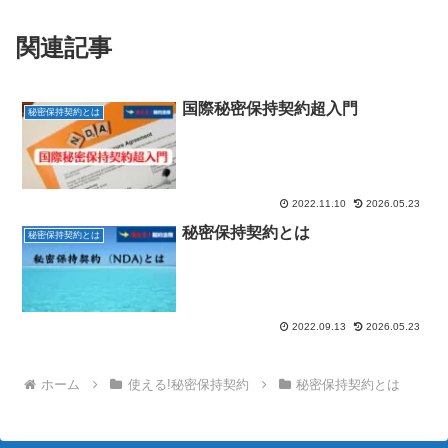
関連記事
国際秘密保持契約超入門
秘密保持契約とは
2022.11.10
2026.05.23
秘密保持契約とは
秘密保持契約とは
2022.09.13
2026.05.23
ホーム
使える!秘密保持契約
秘密保持契約とは