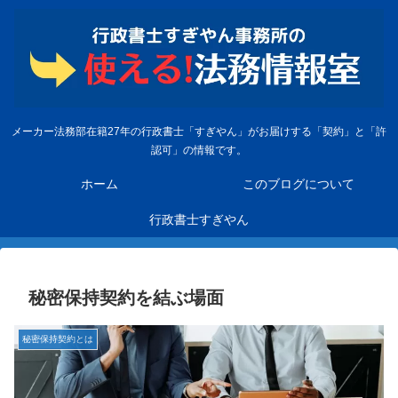
メーカー法務部在籍27年の行政書士「すぎやん」がお届けする「契約」と「許
認可」の情報です。
ホーム
このブログについて
行政書士すぎやん
秘密保持契約を結ぶ場面
秘密保持契約とは