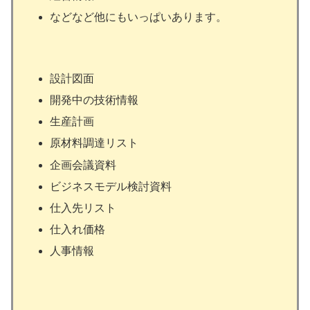
などなど他にもいっぱいあります。
設計図面
開発中の技術情報
生産計画
原材料調達リスト
企画会議資料
ビジネスモデル検討資料
仕入先リスト
仕入れ価格
人事情報