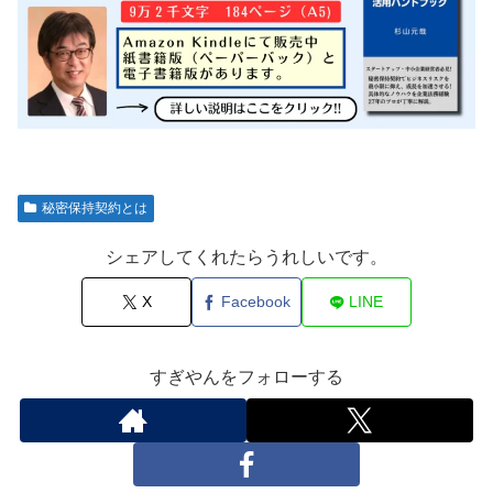
秘密保持契約とは
シェアしてくれたらうれしいです。
X
Facebook
LINE
すぎやんをフォローする