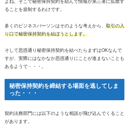
よね。そこで秘密保持契約を結んで情報が第三者に拡散す
ることを規制するわけです。
多くのビジネスパーソンはそのような考えから、
取引の入
り口で秘密保持契約を結ぼうとします。
そして思惑通り秘密保持契約を結べたらまずはOKなんで
すが、実際にはなかなか思惑通りにことが進まないことも
あるようで・・・。
秘密保持契約を締結する場面を逃してしま
った・・・
契約法務部門には以下のような相談が飛び込んでくること
があります。