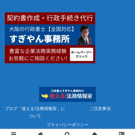
ブログ「使える!法務情報室」に
ご注意事項
ついて
プライバシーポリシー