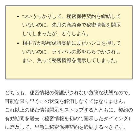
ついうっかりして、秘密保持契約を締結して
いないのに、先月の商談会で秘密情報を開示
してしまったが、どうしよう。
相手方が秘密保持契約にまだハンコを押して
いないのに、ライバルの影をちらつかされし
まい、焦って秘密情報を開示してしまった。
どちらも、秘密情報の保護がされない危険な状態なので、
可能な限り早くこの状況を解消しなくてはなりません。
これ以上の秘密情報開示をストップするとともに、契約の
有効期間を過去（秘密情報を初めて開示したタイミング）
に遡及して、早急に秘密保持契約を締結するべきです。