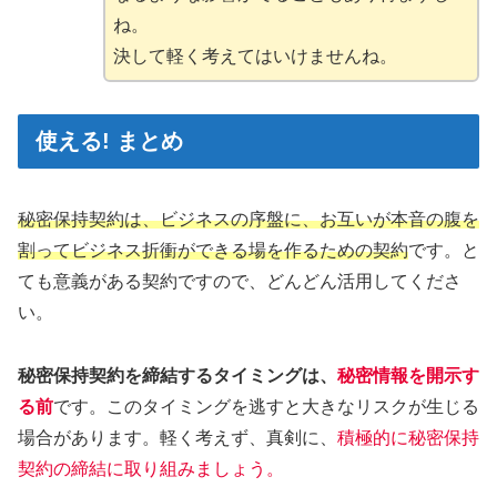
ね。
決して軽く考えてはいけませんね。
使える! まとめ
秘密保持契約は、ビジネスの序盤に、お互いが本音の腹を
割ってビジネス折衝ができる場を作るための契約
です。と
ても意義がある契約ですので、どんどん活用してくださ
い。
秘密保持契約を締結するタイミングは、
秘密情報を開示す
る前
です。このタイミングを逃すと大きなリスクが生じる
場合があります。軽く考えず、真剣に、
積極的に秘密保持
契約の締結に取り組みましょう。