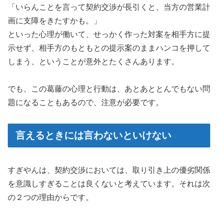
「いらんことを言って契約交渉が長引くと、当方の営業計
画に支障をきたすかも。」
といった心理が働いて、せっかく作った対案を相手方に提
示せず、相手方のもともとの提示案のままハンコを押して
しまう、ということが意外とたくさんあります。
でも、この葛藤の心理と行動は、あとあととんでもない問
題になることもあるので、注意が必要です。
言えるときには言わないといけない
すぎやんは、契約交渉においては、取り引き上の優劣関係
を意識しすぎることは良くないと考えています。それは次
の２つの理由からです。