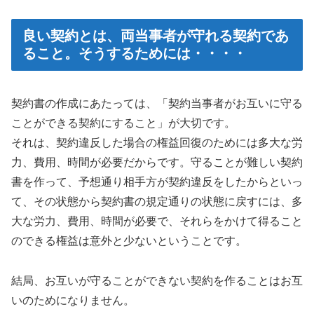
良い契約とは、両当事者が守れる契約であ
ること。そうするためには・・・・
契約書の作成にあたっては、「契約当事者がお互いに守る
ことができる契約にすること」が大切です。
それは、契約違反した場合の権益回復のためには多大な労
力、費用、時間が必要だからです。守ることが難しい契約
書を作って、予想通り相手方が契約違反をしたからといっ
て、その状態から契約書の規定通りの状態に戻すには、多
大な労力、費用、時間が必要で、それらをかけて得ること
のできる権益は意外と少ないということです。
結局、お互いが守ることができない契約を作ることはお互
いのためになりません。