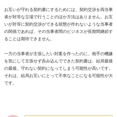
お互いが守れる契約書にするためには、契約交渉を両当事
者が対等な立場で行うことのほか方法はありません。お互
いが対等に契約交渉ができる状態が作れないような当事者
の関係であれば、その当事者間のビジネスが長期間継続す
ることは期待できません。
一方の当事者が主張したい対案を作ったのに、相手の機嫌
を気にして主張せず呑み込んでできた契約書は、結局最後
の最後、守れない契約になってしまう可能性が高いです。
それは、結局お互いにとって不幸なことになる可能性が大
です。