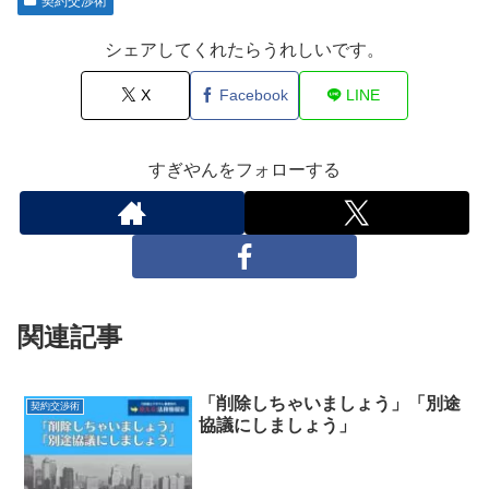
契約交渉術
シェアしてくれたらうれしいです。
X
Facebook
LINE
すぎやんをフォローする
関連記事
「削除しちゃいましょう」「別途
契約交渉術
協議にしましょう」