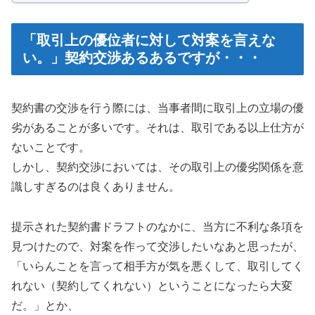
「取引上の優位者に対して対案を言えな
い。」契約交渉あるあるですが・・・
契約書の交渉を行う際には、当事者間に取引上の立場の優
劣があることが多いです。それは、取引である以上仕方が
ないことです。
しかし、契約交渉においては、その取引上の優劣関係を意
識しすぎるのは良くありません。
提示された契約書ドラフトのなかに、当方に不利な条項を
見つけたので、対案を作って交渉したいなあと思ったが、
「いらんことを言って相手方が気を悪くして、取引してく
れない（契約してくれない）ということになったら大変
だ。」とか、