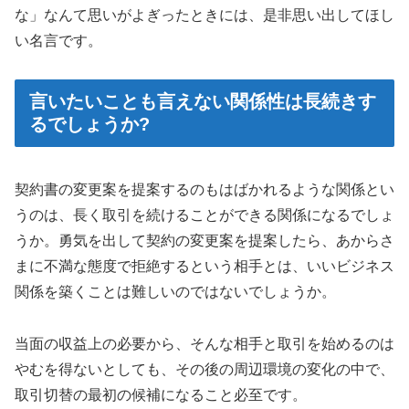
な」なんて思いがよぎったときには、是非思い出してほし
い名言です。
言いたいことも言えない関係性は長続きす
るでしょうか?
契約書の変更案を提案するのもはばかれるような関係とい
うのは、長く取引を続けることができる関係になるでしょ
うか。勇気を出して契約の変更案を提案したら、あからさ
まに不満な態度で拒絶するという相手とは、いいビジネス
関係を築くことは難しいのではないでしょうか。
当面の収益上の必要から、そんな相手と取引を始めるのは
やむを得ないとしても、その後の周辺環境の変化の中で、
取引切替の最初の候補になること必至です。