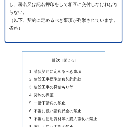
し、署名又は記名押印をして相互に交付しなければな
らない。
（以下、契約に定めるべき事項が列挙されています。
省略）
目次
請負契約に定めるべき事項
建設工事標準請負契約約款
建設工事の見積もり等
契約の保証
一括下請負の禁止
不当に低い請負代金の禁止
不当な使用資材等の購入強制の禁止
著しく短い工期の禁止