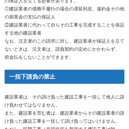
の保証人を立てる必要があります。
①建設業者の債務不履行の場合の遅延利息、違約金その他
の損害金の支払の保証人
②建設業者に代わって自らその工事を完成することを保証
する他の建設業者
なお、注文者のこの請求に対し、建設業者が保証人を立て
ないときは、注文者は、請負契約の定めにかかわらず、
前金払をしないことができます。
一括下請負の禁止
建設業者は、その請け負った建設工事を一括して他人に請
け負わせてはなりません。
また、建設業を営む者は、建設業者からその建設業者の請
け負った建設工事を一括して請け負ってはいけません。