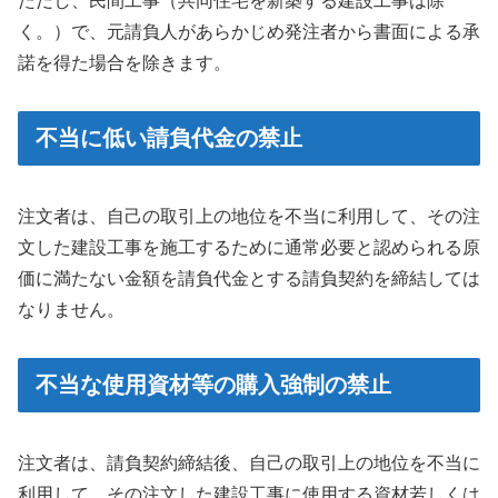
ただし、民間工事（共同住宅を新築する建設工事は除
く。）で、元請負人があらかじめ発注者から書面による承
諾を得た場合を除きます。
不当に低い請負代金の禁止
注文者は、自己の取引上の地位を不当に利用して、その注
文した建設工事を施工するために通常必要と認められる原
価に満たない金額を請負代金とする請負契約を締結しては
なりません。
不当な使用資材等の購入強制の禁止
注文者は、請負契約締結後、自己の取引上の地位を不当に
利用して、その注文した建設工事に使用する資材若しくは