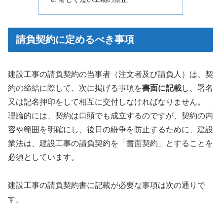
請負契約に定めるべき事項
建設工事の請負契約の当事者（注文者及び請負人）は、契
約の締結に際して、次に掲げる事項を
書面に記載
し、署名
又は記名押印をして相互に交付しなければなりません。
理論的には、契約は口頭でも成立するのですが、契約の内
容や範囲を明確にし、後日の紛争を防止するために、建設
業法は、建設工事の請負契約を「書面契約」とすることを
必須としています。
建設工事の請負契約書に記載が必要な事項は次の通りで
す。