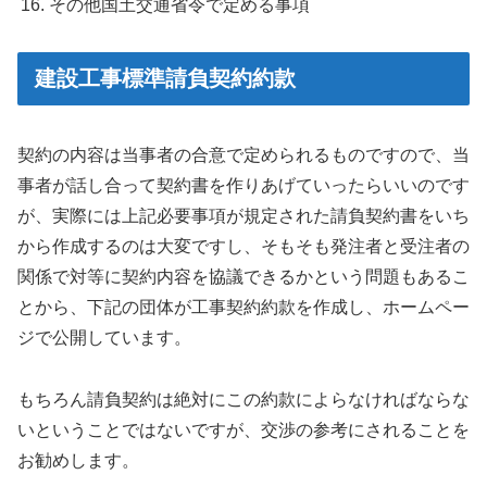
その他国土交通省令で定める事項
建設工事標準請負契約約款
契約の内容は当事者の合意で定められるものですので、当
事者が話し合って契約書を作りあげていったらいいのです
が、実際には上記必要事項が規定された請負契約書をいち
から作成するのは大変ですし、そもそも発注者と受注者の
関係で対等に契約内容を協議できるかという問題もあるこ
とから、下記の団体が工事契約約款を作成し、ホームペー
ジで公開しています。
もちろん請負契約は絶対にこの約款によらなければならな
いということではないですが、交渉の参考にされることを
お勧めします。