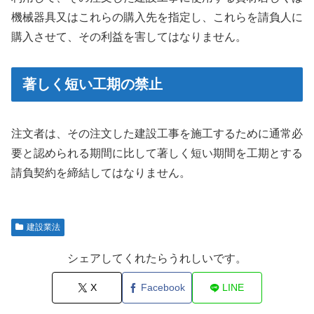
機械器具又はこれらの購入先を指定し、これらを請負人に
購入させて、その利益を害してはなりません。
著しく短い工期の禁止
注文者は、その注文した建設工事を施工するために通常必
要と認められる期間に比して著しく短い期間を工期とする
請負契約を締結してはなりません。
建設業法
シェアしてくれたらうれしいです。
X
Facebook
LINE