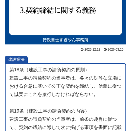
2023.12.12
2026.03.20
建設業法
第18条（建設工事の請負契約の原則）
建設工事の請負契約の当事者は、各々の対等な立場に
おける合意に基いて公正な契約を締結し、信義に従つ
て誠実にこれを履行しなければならない。
第19条（建設工事の請負契約の内容）
建設工事の請負契約の当事者は、前条の趣旨に従つ
て、契約の締結に際して次に掲げる事項を書面に記載