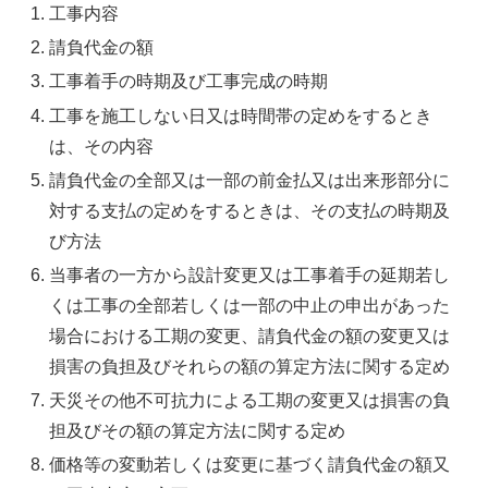
工事内容
請負代金の額
工事着手の時期及び工事完成の時期
工事を施工しない日又は時間帯の定めをするとき
は、その内容
請負代金の全部又は一部の前金払又は出来形部分に
対する支払の定めをするときは、その支払の時期及
び方法
当事者の一方から設計変更又は工事着手の延期若し
くは工事の全部若しくは一部の中止の申出があった
場合における工期の変更、請負代金の額の変更又は
損害の負担及びそれらの額の算定方法に関する定め
天災その他不可抗力による工期の変更又は損害の負
担及びその額の算定方法に関する定め
価格等の変動若しくは変更に基づく請負代金の額又