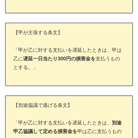
【甲が主張する条文】
「甲が乙に対する支払いを遅延したときは、甲は
乙に
遅延一日当たり300円の損害金を
支払うもの
とする。」
【別途協議で逃げる条文】
「甲が乙に対する支払いを遅延したときは、
別途
甲乙協議して定める損害金を
甲は乙に支払うもの