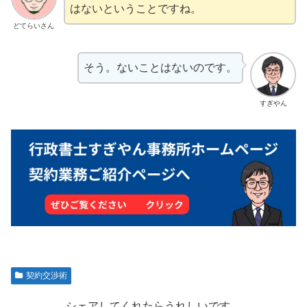
はないということですね。
どてらいさん
そう。ないことはないのです。
すぎやん
契約交渉術
シェアしてくれたらうれしいです。