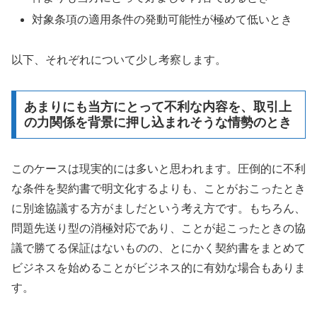
対象条項の適用条件の発動可能性が極めて低いとき
以下、それぞれについて少し考察します。
あまりにも当方にとって不利な内容を、取引上
の力関係を背景に押し込まれそうな情勢のとき
このケースは現実的には多いと思われます。圧倒的に不利
な条件を契約書で明文化するよりも、ことがおこったとき
に別途協議する方がましだという考え方です。もちろん、
問題先送り型の消極対応であり、ことが起こったときの協
議で勝てる保証はないものの、とにかく契約書をまとめて
ビジネスを始めることがビジネス的に有効な場合もありま
す。