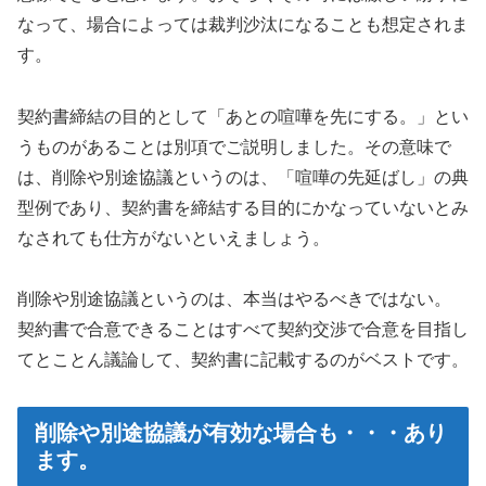
なって、場合によっては裁判沙汰になることも想定されま
す。
契約書締結の目的として「あとの喧嘩を先にする。」とい
うものがあることは別項でご説明しました。その意味で
は、削除や別途協議というのは、「喧嘩の先延ばし」の典
型例であり、契約書を締結する目的にかなっていないとみ
なされても仕方がないといえましょう。
削除や別途協議というのは、本当はやるべきではない。
契約書で合意できることはすべて契約交渉で合意を目指し
てとことん議論して、契約書に記載するのがベストです。
削除や別途協議が有効な場合も・・・あり
ます。