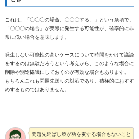
これは、「〇〇〇の場合、〇〇〇する。」という条項で、
「〇〇〇の場合」が実際に発生する可能性が、確率的に非
常に低い場合を意味します。
発生しない可能性の高いケースについて時間をかけて議論
をするのは無駄だろうという考えから、このような場合に
削除や別途協議にしておくのが有効な場合もあります。
もちろんこれも問題先送りの対応であり、積極的におすす
めするものではありません。
問題先延ばし策が功を奏する場合もないこと