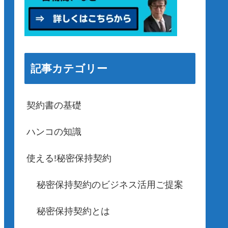
記事カテゴリー
契約書の基礎
ハンコの知識
使える!秘密保持契約
秘密保持契約のビジネス活用ご提案
秘密保持契約とは