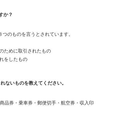
すか？
３つのものを言うとされています。
用のために取引されたもの
入れをしたもの
まれないものを教えてください。
商品券・乗車券・郵便切手・航空券・収入印