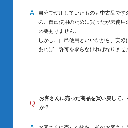
A
自分で使用していたものも中古品です
の、自己使用のために買ったが未使用
必要ありません。
しかし、自己使用といいながら、実際
あれば、許可を取らなければなりませ
お客さんに売った商品を買い戻して、
Q
か？
A
お客さんに売った物を、そのお客さん