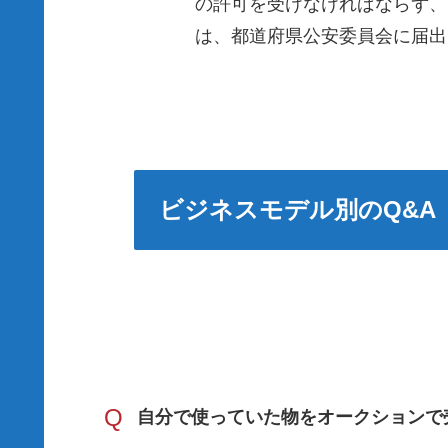
の許可を受けなければならず、
は、都道府県公安委員会に届出
ビジネスモデル別のQ&A
Q
自分で使っていた物をオークションで