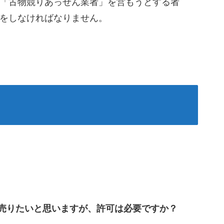
「古物競りあっせん業者」を営もうとする者
をしなければなりません。
売りたいと思いますが、許可は必要ですか？