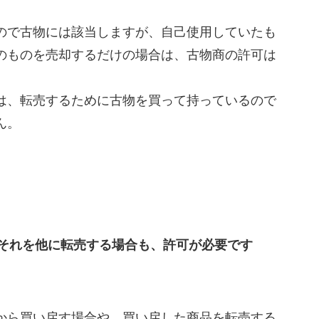
ので古物には該当しますが、自己使用していたも
のものを売却するだけの場合は、古物商の許可は
は、転売するために古物を買って持っているので
ん。
それを他に転売する場合も、許可が必要です
から買い戻す場合や、買い戻した商品を転売する