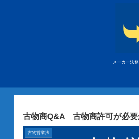
メーカー法務
古物商Q&A 古物商許可が必要
古物営業法