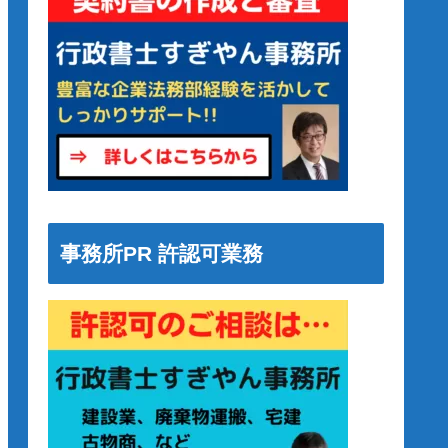
事務所PR 許認可業務