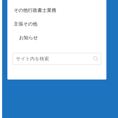
その他行政書士業務
主張その他
お知らせ