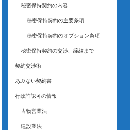
秘密保持契約の内容
秘密保持契約の主要条項
秘密保持契約のオプション条項
秘密保持契約の交渉、締結まで
契約交渉術
あぶない契約書
行政許認可の情報
古物営業法
建設業法