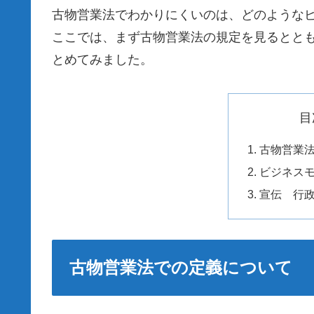
古物営業法でわかりにくいのは、どのような
ここでは、まず古物営業法の規定を見るととも
とめてみました。
目
古物営業
ビジネスモ
宣伝 行
古物営業法での定義について