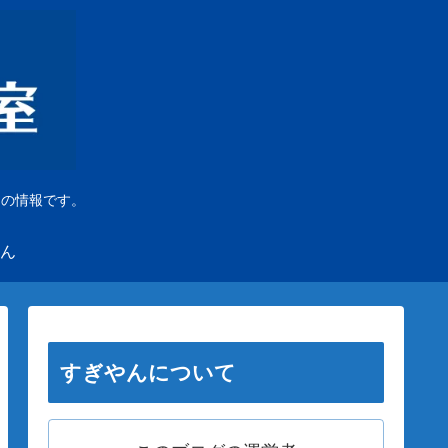
」の情報です。
ん
すぎやんについて