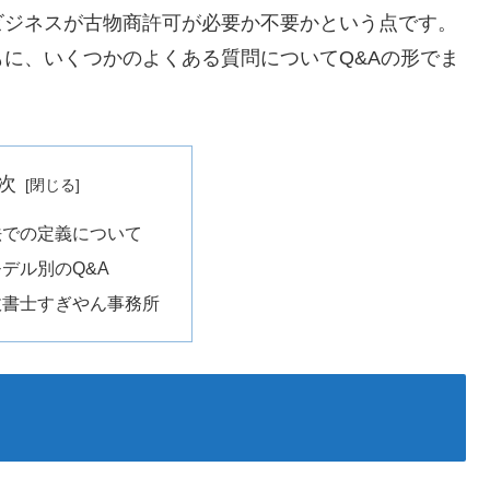
ビジネスが古物商許可が必要か不要かという点です。
に、いくつかのよくある質問についてQ&Aの形でま
次
法での定義について
デル別のQ&A
政書士すぎやん事務所