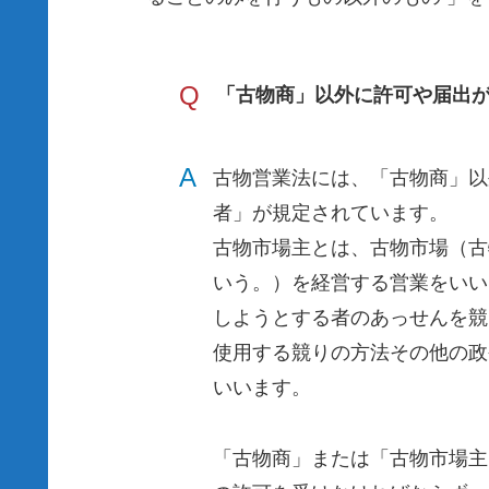
Q
「古物商」以外に許可や届出
A
古物営業法には、「古物商」以
者」が規定されています。
古物市場主とは、古物市場（古
いう。）を経営する営業をいい
しようとする者のあっせんを競
使用する競りの方法その他の政
いいます。
「古物商」または「古物市場主