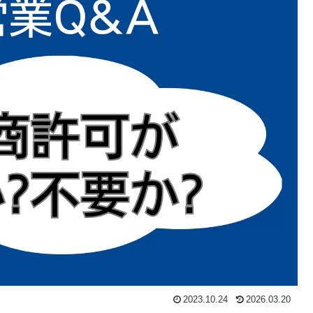
2023.10.24
2026.03.20