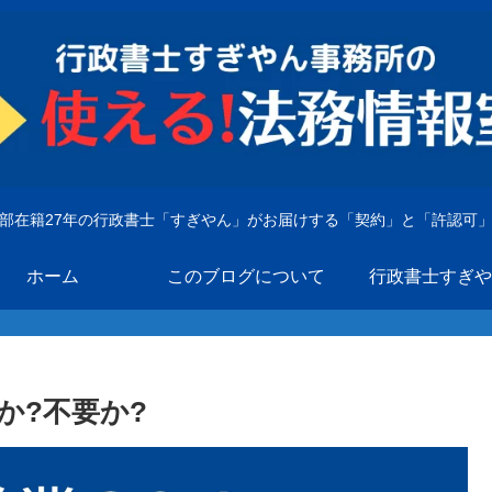
部在籍27年の行政書士「すぎやん」がお届けする「契約」と「許認可
ホーム
このブログについて
行政書士すぎや
か?不要か?