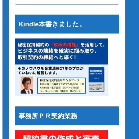
Kindle本書きました。
事務所ＰＲ契約業務