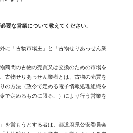
が必要な営業について教えてください。
外に「古物市場主」と「古物せりあっせん業
物商間の古物の売買又は交換のための市場を
、古物せりあっせん業者とは、古物の売買を
りの方法（政令で定める電子情報処理組織を
令で定めるものに限る。）により行う営業を
」を営もうとする者は、都道府県公安委員会