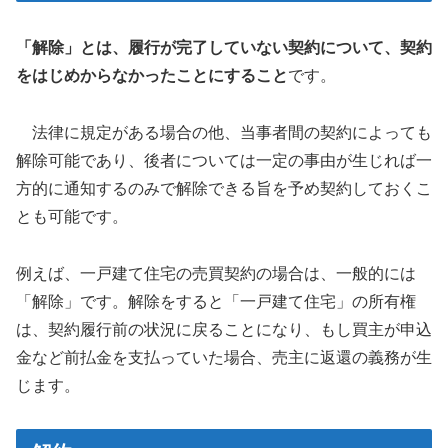
「解除」とは、履行が完了していない契約について、契約
をはじめからなかったことにすること
です。
法律に規定がある場合の他、当事者間の契約によっても
解除可能であり、後者については一定の事由が生じれば一
方的に通知するのみで解除できる旨を予め契約しておくこ
とも可能です。
例えば、一戸建て住宅の売買契約の場合は、一般的には
「解除」です。解除をすると「一戸建て住宅」の所有権
は、契約履行前の状況に戻ることになり、もし買主が申込
金など前払金を支払っていた場合、売主に返還の義務が生
じます。