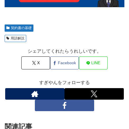
契約書の基礎
用語解説
シェアしてくれたらうれしいです。
X
Facebook
LINE
すぎやんをフォローする
関連記事