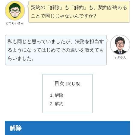
契約の「解除」も「解約」も、契約が終わる
ことで同じじゃないんですか?
どてらいさん
私も同じと思っていましたが、法務を担当す
るようになってはじめてその違いを教えても
すぎやん
らいました。
目次
解除
解約
解除