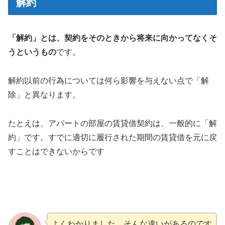
解約
「解約」とは、契約をそのときから将来に向かってなくそ
うというもの
です。
解約以前の行為については何ら影響を与えない点で「解
除」と異なります。
たとえは、アパートの部屋の賃貸借契約は、一般的に「解
約」です。すでに適切に履行された期間の賃貸借を元に戻
すことはできないからです
よくわかりました。そんな違いがあるのです