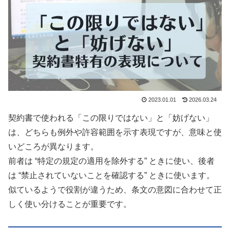
2023.01.01
2026.03.24
契約書で使われる「この限りではない」と「妨げない」
は、どちらも例外や許容範囲を示す表現ですが、意味と使
いどころが異なります。
前者は “特定の規定の適用を除外する” ときに使い、後者
は “禁止されていないことを確認する” ときに使います。
似ているようで役割が違うため、条文の意図に合わせて正
しく使い分けることが重要です。