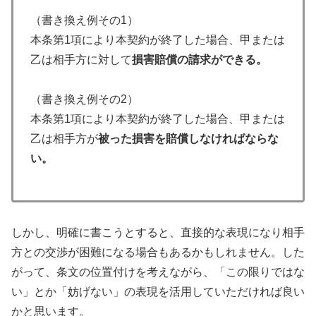
（書き換え例その1）
本条第1項により本契約が終了した場合、甲または
乙は相手方に対して
損害賠償の請求ができる。
（書き換え例その2）
本条第1項により本契約が終了した場合、甲または
乙は相手方が
被った損害を賠償しなければならな
い。
しかし、明確に書こうとすると、直接的な表現になり相手
方との交渉が困難になる場合もあるかもしれません。した
がって、条文の位置付けを考えながら、「この限りではな
い」とか「妨げない」の表現を活用していただければ良い
かと思います。