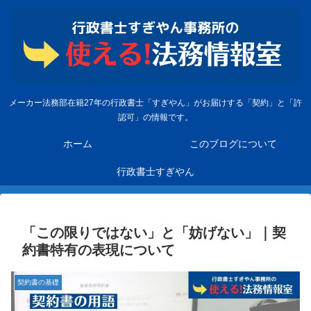
メーカー法務部在籍27年の行政書士「すぎやん」がお届けする「契約」と「許
認可」の情報です。
ホーム
このブログについて
行政書士すぎやん
「この限りではない」と「妨げない」｜契
約書特有の表現について
契約書の基礎