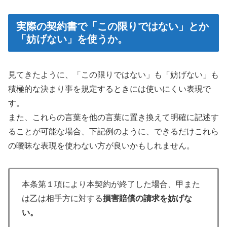
実際の契約書で「この限りではない」とか
「妨げない」を使うか。
見てきたように、「この限りではない」も「妨げない」も
積極的な決まり事を規定するときには使いにくい表現で
す。
また、これらの言葉を他の言葉に置き換えて明確に記述す
ることが可能な場合、下記例のように、できるだけこれら
の曖昧な表現を使わない方が良いかもしれません。
本条第１項により本契約が終了した場合、甲また
は乙は相手方に対する
損害賠償の請求を妨げな
い。