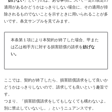
「
妨げない
」というのは、ある事項について一定の規定の
適用があるかどうかはっきりしない場合に、その適用が排
除されるものでないことを示すときに用いられることが多
いです。条文サンプルを見てみます。
本条第１項により本契約が終了した場合、甲また
は乙は相手方に対する損害賠償の請求を
妨げな
い。
ここでは、契約が終了したら、損害賠償請求をして良いか
どうかはっきりしないので、請求しても良いという趣旨で
す。
つまり、「損害賠償請求をしてもしなくても構わないよ。
別に禁止していないし。」というニュアンスです。