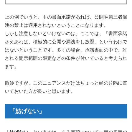
上の例でいうと、甲の書面承諾があれば、公開や第三者漏
洩の禁止は適用されないということになります。
しかし注意しないといけないのは、ここでは、「書面承諾
さえあれば、積極的に公開や漏洩をし放題」というわけで
はないということです。多くの場合、承諾書面の中で、許
される開示範囲の限定などの条件が付いていると考えられ
ます。
微妙ですが、このニュアンスだけはちょっと頭の片隅に置
いておいた方が良いと思います。
「妨げない」