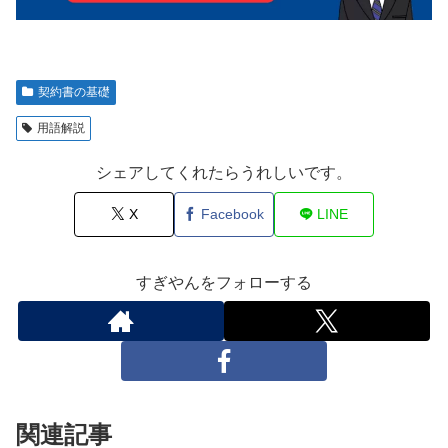
契約書の基礎
用語解説
シェアしてくれたらうれしいです。
X
Facebook
LINE
すぎやんをフォローする
関連記事