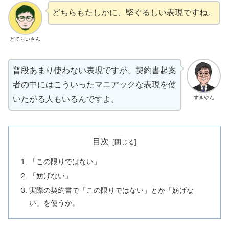
どちらもたしかに、堅ぐるしい表現ですね。
どてらいさん
普段あまり使わない表現ですが、契約書起案
者の中にはこういったマニアックな表現を使
すぎやん
いたがる人もいるんですよ。
目次
「この限りではない」
「妨げない」
実際の契約書で「この限りではない」とか「妨げな
い」を使うか。