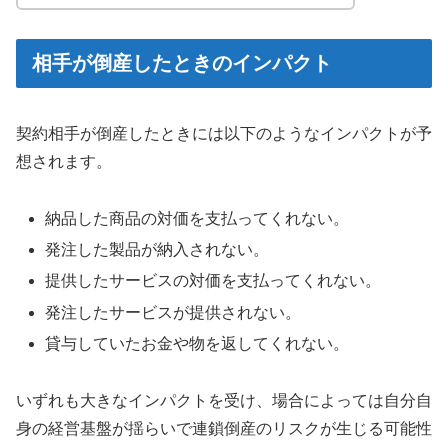
相手が倒産したときのインパクト
契約相手が倒産したときには以下のようなインパクトが予
想されます。
納品した商品の対価を支払ってくれない。
発注した製品が納入されない。
提供したサービスの対価を支払ってくれない。
発注したサービスが提供されない。
貸与していたお金や物を返してくれない。
いずれも大きなインパクトを受け、場合によっては自分自
身の経営基盤が揺らいで連鎖倒産のリスクが生じる可能性