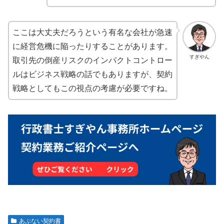
ここは大丈夫だろうという有名な会社が急速
に経営危機に陥ったりすることがあります。
すぎやん
取引先の倒産リスクのインパクトコントロー
ルはビジネス戦略の話でもありますが、契約
戦略としてもこの視点の考慮が必要ですね。
あぶない契約書