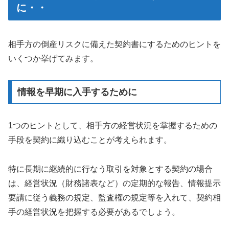
に・・
相手方の倒産リスクに備えた契約書にするためのヒントを
いくつか挙げてみます。
情報を早期に入手するために
1つのヒントとして、相手方の経営状況を掌握するための
手段を契約に織り込むことが考えられます。
特に長期に継続的に行なう取引を対象とする契約の場合
は、経営状況（財務諸表など）の定期的な報告、情報提示
要請に従う義務の規定、監査権の規定等を入れて、契約相
手の経営状況を把握する必要があるでしょう。