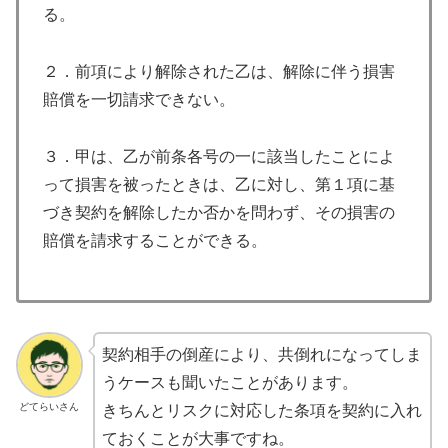
る。
２．前項により解除された乙は、解除に伴う損害
賠償を一切請求できない。
３．甲は、乙が前条各号の一に該当したことによ
って損害を被ったときは、乙に対し、第１項に基
づき契約を解除したか否かを問わず、その損害の
賠償を請求することができる。
契約相手の倒産により、共倒れになってしま
うケースも聞いたことがあります。
どてらいさん
きちんとリスクに対応した条項を契約に入れ
ておくことが大事ですね。