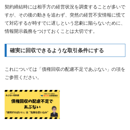
契約締結時には相手方の経営状況を調査することが多いで
すが、その後の動きを追わず、突然の経営不安情報に慌て
て対応するが時すでに遅しという悲劇に陥らないために、
情報開示義務をつけておくことは大切です。
確実に回収できるような取引条件にする
これについては「債権回収の配慮不足であぶない」の項を
ご参照ください。