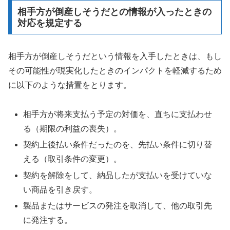
相手方が倒産しそうだとの情報が入ったときの
対応を規定する
相手方が倒産しそうだという情報を入手したときは、もし
その可能性が現実化したときのインパクトを軽減するため
に以下のような措置をとります。
相手方が将来支払う予定の対価を、直ちに支払わせ
る（期限の利益の喪失）。
契約上後払い条件だったのを、先払い条件に切り替
える（取引条件の変更）。
契約を解除をして、納品したが支払いを受けていな
い商品を引き戻す。
製品またはサービスの発注を取消して、他の取引先
に発注する。