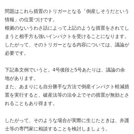
問題はこれら措置のトリガーとなる「倒産しそうだという
情報」の位置づけです。
根拠のないうわさ話によって上記のような措置をされてし
まうと相手方も強いインパクトを受けることになります。
したがって、そのトリガーとなる内容については、議論が
必要です。
下記条文例でいうと。4号後段と5号あたりは、議論の余
地があります。
また、あまりにも自分勝手な方法で倒産インパクト軽減措
置を実行すると、破産法等の法令上でその措置が無効とさ
れることもあり得ます。
したがって、そのような場合が実際に生じたときは、弁護
士等の専門家に相談することを検討しましょう。