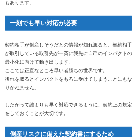
もあります。
一刻でも早い対応が必要
契約相手が倒産しそうだとの情報が知れ渡ると、契約相手
が取引している取引先が一斉に我先に自己のインパクトの
最小化に向けて動き出します。
ここでは正直なところ早い者勝ちの世界です。
後れを取るとインパクトをもろに受けてしまうことにもな
りかねません。
したがって誰よりも早く対応できるように、契約上の規定
をしておくことが大切です。
倒産リスクに備えた契約書にするため