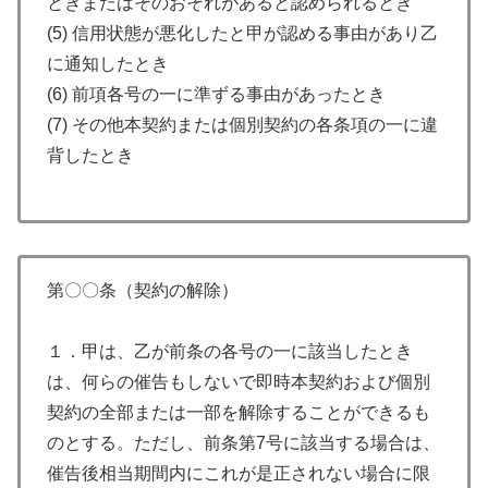
ときまたはそのおそれがあると認められるとき
(5) 信用状態が悪化したと甲が認める事由があり乙
に通知したとき
(6) 前項各号の一に準ずる事由があったとき
(7) その他本契約または個別契約の各条項の一に違
背したとき
第〇〇条（契約の解除）
１．甲は、乙が前条の各号の一に該当したとき
は、何らの催告もしないで即時本契約および個別
契約の全部または一部を解除することができるも
のとする。ただし、前条第7号に該当する場合は、
催告後相当期間内にこれが是正されない場合に限