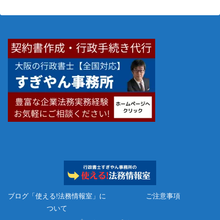
ブログ「使える!法務情報室」に
ご注意事項
ついて