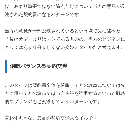
は、あまり重要ではない論点だけについて当方の意見が反
映された契約書になるバターンです。
当方の意見が一部反映されているという点で先に述べた
「負け犬型」よりはマシであるものの、当方のビジネスに
とってはあまり好ましくない交渉スタイルだと考えます。
俯瞰バランス型契約交渉
このタイプは契約書全体を俯瞰してどの論点については先
方に譲ってどの論点では当方主張を強調するといった戦略
的なプランのもと交渉していくパターンです。
言わずもがな、最高の契約交渉スタイルです。