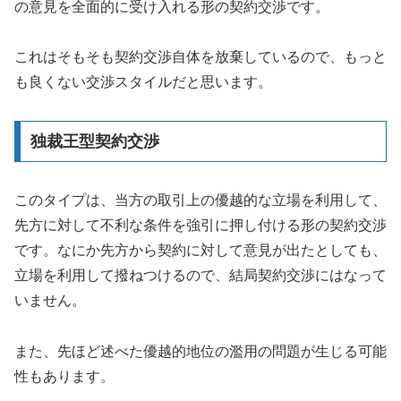
の意見を全面的に受け入れる形の契約交渉です。
これはそもそも契約交渉自体を放棄しているので、もっと
も良くない交渉スタイルだと思います。
独裁王型契約交渉
このタイプは、当方の取引上の優越的な立場を利用して、
先方に対して不利な条件を強引に押し付ける形の契約交渉
です。なにか先方から契約に対して意見が出たとしても、
立場を利用して撥ねつけるので、結局契約交渉にはなって
いません。
また、先ほど述べた優越的地位の濫用の問題が生じる可能
性もあります。