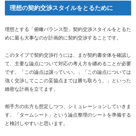
理想の契約交渉スタイルをとるために
理想とする「俯瞰バランス型」契約交渉スタイルをとるた
めに最も大事なのが計画的に契約交渉することです。
このタイプで契約交渉行うには、まが契約書全体を確認し
て、主要な論点について対応の考え方を纏めることが必要
です。「この論点は譲っていい。」「この論点については
強く交渉してここの妥協点までは勝ち取ろう。」といった
緻密な計画を立てます。
相手方の出方も想定しつつ、シミュレーションしていきま
す。「タームシート」という論点整理のシートを準備する
と検討しやすいと思います。