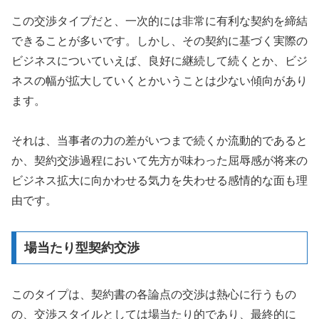
この交渉タイプだと、一次的には非常に有利な契約を締結
できることが多いです。しかし、その契約に基づく実際の
ビジネスについていえば、良好に継続して続くとか、ビジ
ネスの幅が拡大していくとかいうことは少ない傾向があり
ます。
それは、当事者の力の差がいつまで続くか流動的であると
か、契約交渉過程において先方が味わった屈辱感が将来の
ビジネス拡大に向かわせる気力を失わせる感情的な面も理
由です。
場当たり型契約交渉
このタイプは、契約書の各論点の交渉は熱心に行うもの
の、交渉スタイルとしては場当たり的であり、最終的に