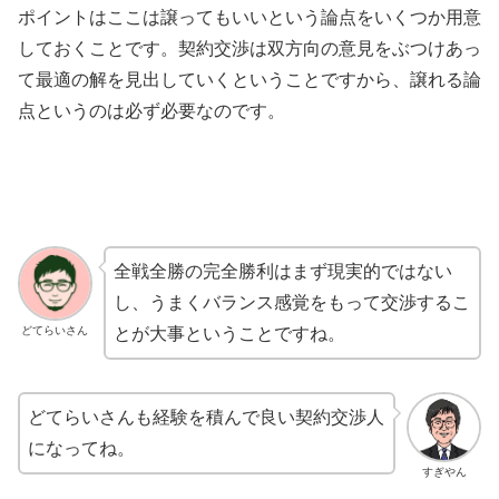
ポイントはここは譲ってもいいという論点をいくつか用意
しておくことです。契約交渉は双方向の意見をぶつけあっ
て最適の解を見出していくということですから、譲れる論
点というのは必ず必要なのです。
全戦全勝の完全勝利はまず現実的ではない
し、うまくバランス感覚をもって交渉するこ
どてらいさん
とが大事ということですね。
どてらいさんも経験を積んで良い契約交渉人
になってね。
すぎやん