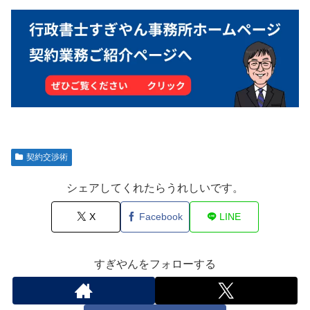
契約交渉術
シェアしてくれたらうれしいです。
X
Facebook
LINE
すぎやんをフォローする