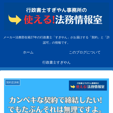
メーカー法務部在籍27年の行政書士「すぎやん」がお届けする「契約」と「許
認可」の情報です。
ホーム
このブログについて
行政書士すぎやん
契約交渉術