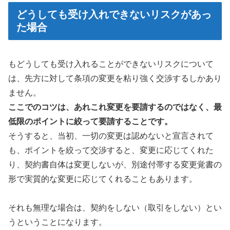
どうしても受け入れできないリスクがあっ
た場合
もどうしても受け入れることができないリスクについて
は、先方に対して条項の変更を粘り強く交渉するしかあり
ません。
ここでのコツは、あれこれ変更を要請するのではなく、最
低限のポイントに絞って要請することです。
そうすると、当初、一切の変更は認めないと宣言されて
も、ポイントを絞って交渉すると、変更に応じてくれた
り、契約書自体は変更しないが、別途付帯する変更覚書の
形で実質的な変更に応じてくれることもあります。
それも無理な場合は、契約をしない（取引をしない）とい
うということになります。