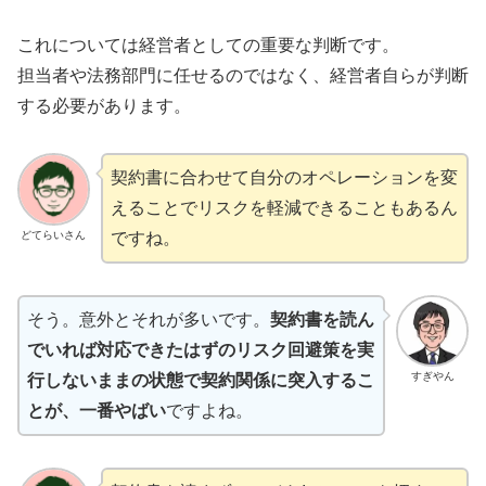
これについては経営者としての重要な判断です。
担当者や法務部門に任せるのではなく、経営者自らが判断
する必要があります。
契約書に合わせて自分のオペレーションを変
えることでリスクを軽減できることもあるん
どてらいさん
ですね。
そう。意外とそれが多いです。
契約書を読ん
でいれば対応できたはずのリスク回避策を実
すぎやん
行しないままの状態で契約関係に突入するこ
とが、一番やばい
ですよね。