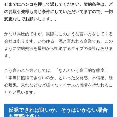
せまでにハンコを押して返してください。契約条件は、ど
のお取引先様も同じ条件にしていただいてますので、一切
変更なしでお願いします。」
かなり高圧的ですが、実際にこのような言い方をしてくる
会社はあります。いわゆる一流と言われる企業でも、この
ように契約交渉を最初から拒絶するタイプの会社はありま
す。
こう言われた方としては、「なんという高圧的な態度!」
「本当に協議できないのか」といった反発感、不信感、疑
心暗鬼、呆れなどなど様々なマイナスの感情を持たれるこ
とだと思います。
反発できれば良いが、そうはいかない場合
も実際は多い。