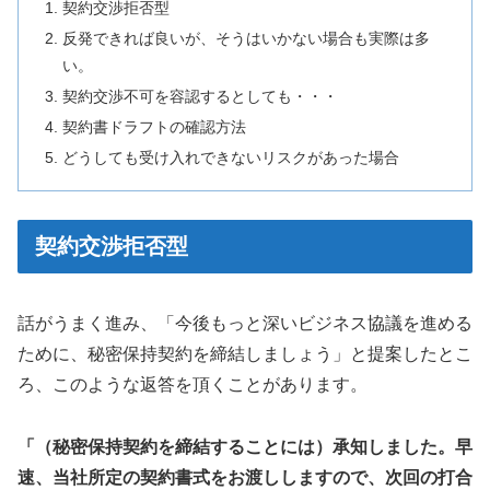
契約交渉拒否型
反発できれば良いが、そうはいかない場合も実際は多
い。
契約交渉不可を容認するとしても・・・
契約書ドラフトの確認方法
どうしても受け入れできないリスクがあった場合
契約交渉拒否型
話がうまく進み、「今後もっと深いビジネス協議を進める
ために、秘密保持契約を締結しましょう」と提案したとこ
ろ、このような返答を頂くことがあります。
「（秘密保持契約を締結することには）承知しました。早
速、当社所定の契約書式をお渡ししますので、次回の打合