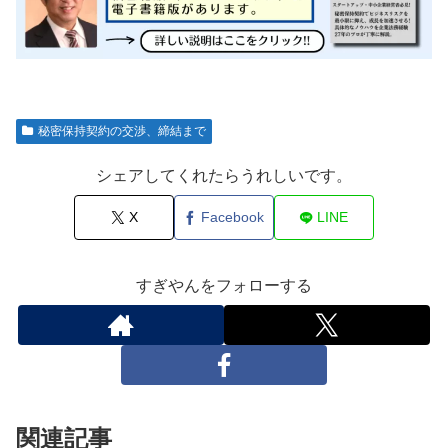
秘密保持契約の交渉、締結まで
シェアしてくれたらうれしいです。
X
Facebook
LINE
すぎやんをフォローする
関連記事