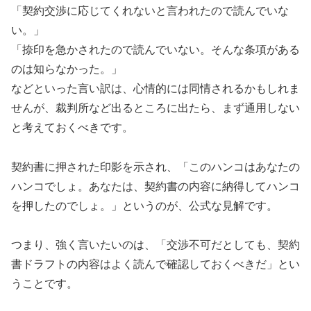
「契約交渉に応じてくれないと言われたので読んでいな
い。」
「捺印を急かされたので読んでいない。そんな条項がある
のは知らなかった。」
などといった言い訳は、心情的には同情されるかもしれま
せんが、裁判所など出るところに出たら、まず通用しない
と考えておくべきです。
契約書に押された印影を示され、「このハンコはあなたの
ハンコでしょ。あなたは、契約書の内容に納得してハンコ
を押したのでしょ。」というのが、公式な見解です。
つまり、強く言いたいのは、「交渉不可だとしても、契約
書ドラフトの内容はよく読んで確認しておくべきだ」とい
うことです。