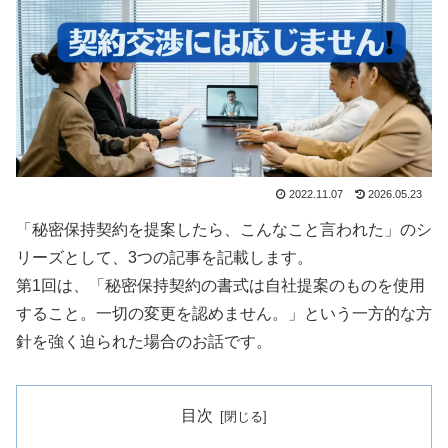
2022.11.07
2026.05.23
「秘密保持契約を提案したら、こんなこと言われた」のシ
リーズとして、3つの記事を記載します。
第1回は、「秘密保持契約の書式は自社提案のものを使用
すること。一切の変更を認めません。」という一方的な方
針を強く迫られた場合のお話です。
目次