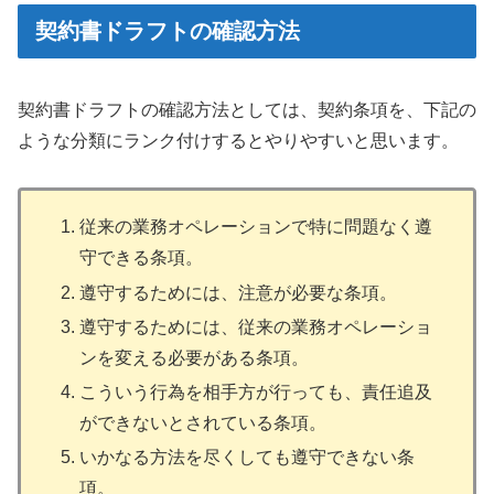
契約書ドラフトの確認方法
契約書ドラフトの確認方法としては、契約条項を、下記の
ような分類にランク付けするとやりやすいと思います。
従来の業務オペレーションで特に問題なく遵
守できる条項。
遵守するためには、注意が必要な条項。
遵守するためには、従来の業務オペレーショ
ンを変える必要がある条項。
こういう行為を相手方が行っても、責任追及
ができないとされている条項。
いかなる方法を尽くしても遵守できない条
項。