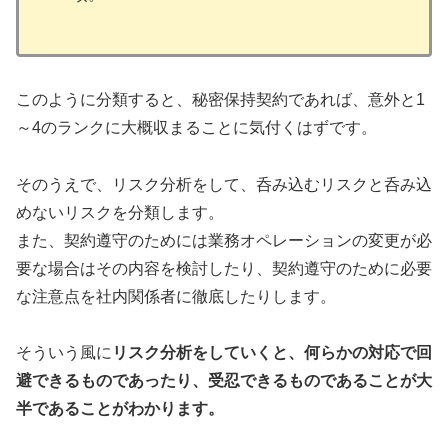
このように分類すると、秘密保持契約であれば、意外と1
～4のランクに大概収まることに気付くはずです。
そのうえで、リスク分析をして、呑み込むリスクと呑み込
めないリスクを分類します。
また、契約遵守のためには業務オペレーションの変更が必
要な場合はその内容を検討したり、契約遵守のために必要
な注意点を社内関係者に徹底したりします。
そういう風に
リスク分析をしていくと、何らかの対応で回
避できるものであったり、受忍できるものであることが大
半であることがわかります。