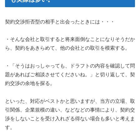
契約交渉拒否型の相手と出会ったときには・・・
・そんな会社と取引すると将来面倒なことになりそうだか
ら、契約をあきらめて、他の会社との取引を模索する。
・「そうはおっしゃっても、ドラフトの内容を確認して問
題があればご相談させてくださいね。」と切り返して、契
約交渉の余地を探る。
といった、対応がベストかと思いますが、当方の立場、取
引関係、企業規模の違い、などなどの事情により、契約交
渉をしないことを受け入れざる得ない場合も多いと考えま
す。