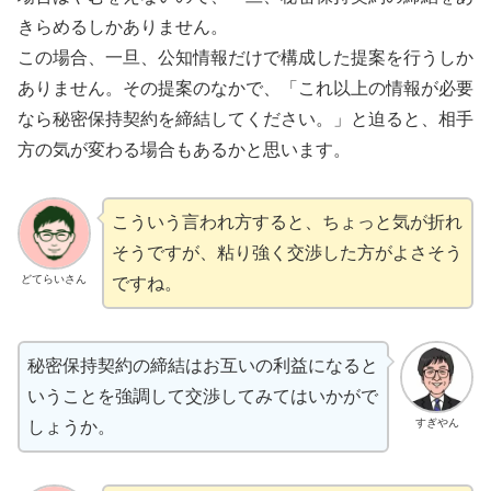
きらめるしかありません。
この場合、一旦、公知情報だけで構成した提案を行うしか
ありません。その提案のなかで、「これ以上の情報が必要
なら秘密保持契約を締結してください。」と迫ると、相手
方の気が変わる場合もあるかと思います。
こういう言われ方すると、ちょっと気が折れ
そうですが、粘り強く交渉した方がよさそう
どてらいさん
ですね。
秘密保持契約の締結はお互いの利益になると
いうことを強調して交渉してみてはいかがで
すぎやん
しょうか。