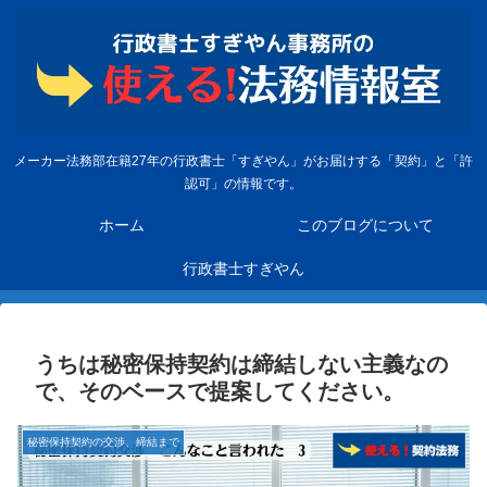
メーカー法務部在籍27年の行政書士「すぎやん」がお届けする「契約」と「許
認可」の情報です。
ホーム
このブログについて
行政書士すぎやん
うちは秘密保持契約は締結しない主義なの
で、そのベースで提案してください。
秘密保持契約の交渉、締結まで