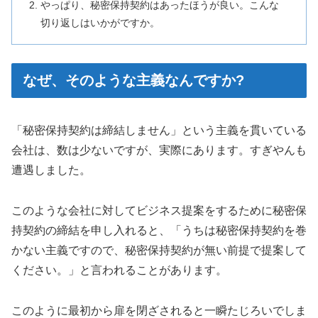
やっぱり、秘密保持契約はあったほうが良い。こんな
切り返しはいかがですか。
なぜ、そのような主義なんですか?
「秘密保持契約は締結しません」という主義を貫いている
会社は、数は少ないですが、実際にあります。すぎやんも
遭遇しました。
このような会社に対してビジネス提案をするために秘密保
持契約の締結を申し入れると、「うちは秘密保持契約を巻
かない主義ですので、秘密保持契約が無い前提で提案して
ください。」と言われることがあります。
このように最初から扉を閉ざされると一瞬たじろいでしま