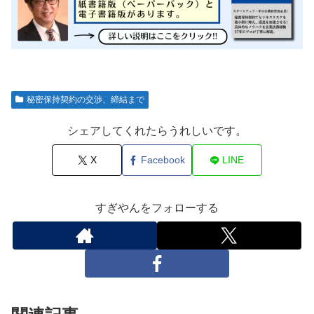
秘密保持契約の交渉、締結まで
シェアしてくれたらうれしいです。
X
Facebook
LINE
すぎやんをフォローする