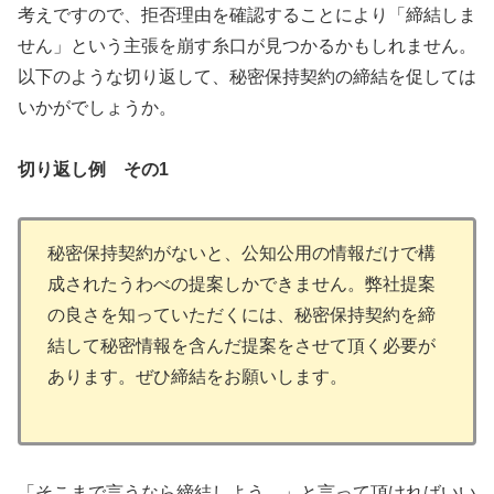
考えですので、拒否理由を確認することにより「締結しま
せん」という主張を崩す糸口が見つかるかもしれません。
以下のような切り返して、秘密保持契約の締結を促しては
いかがでしょうか。
切り返し例 その1
秘密保持契約がないと、公知公用の情報だけで構
成されたうわべの提案しかできません。弊社提案
の良さを知っていただくには、秘密保持契約を締
結して秘密情報を含んだ提案をさせて頂く必要が
あります。ぜひ締結をお願いします。
「そこまで言うなら締結しよう。」と言って頂ければいい