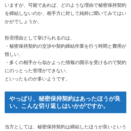
いますが、可能であれば、どのような理由で秘密保持契約
を締結しないのか、相手方に対して純粋に聞いてみてはい
かがでしょうか。
拒否理由として挙げられるのは、
・秘密保持契約の交渉や契約締結作業を行う時間と費用が
惜しい、
・多くの相手から似かよった情報の開示を受けるので契約
にのっとった管理ができない、
といったものが多いようです。
やっぱり、秘密保持契約はあったほうが良
い。こんな切り返しはいかがですか。
当方としては、秘密保持契約は締結したほうが良いという