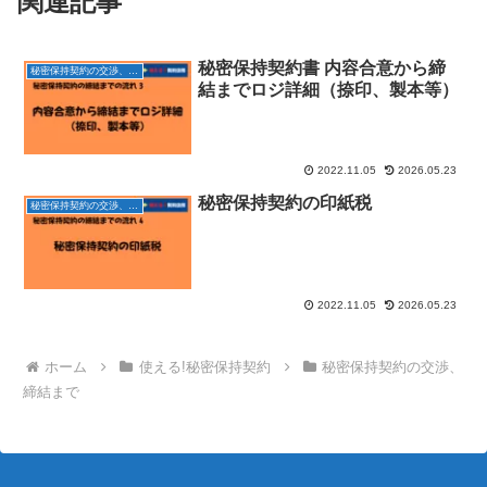
関連記事
秘密保持契約書 内容合意から締
秘密保持契約の交渉、締結まで
結までロジ詳細（捺印、製本等）
2022.11.05
2026.05.23
秘密保持契約の印紙税
秘密保持契約の交渉、締結まで
2022.11.05
2026.05.23
ホーム
使える!秘密保持契約
秘密保持契約の交渉、
締結まで