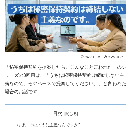
2022.11.07
2026.05.23
「秘密保持契約を提案したら、こんなこと言われた」のシ
リーズの3回目は、「うちは秘密保持契約は締結しない主
義なので、そのベースで提案してください。」と言われた
場合のお話です。
目次
なぜ、そのような主義なんですか?