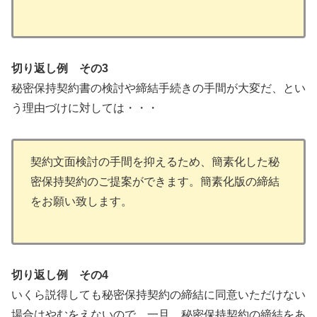
切り返し例 その3
秘密保持契約書の検討や締結手続きの手間が大変だ、とい
う理由づけに対しては・・・
契約文面検討の手間を抑えるため、簡素化した秘
密保持契約のご提案ができます。簡素化版の締結
をお願い致します。
切り返し例 その4
いくら説得しても秘密保持契約の締結に同意いただけない
場合はやむをえないので、一旦、秘密保持契約の締結をあ