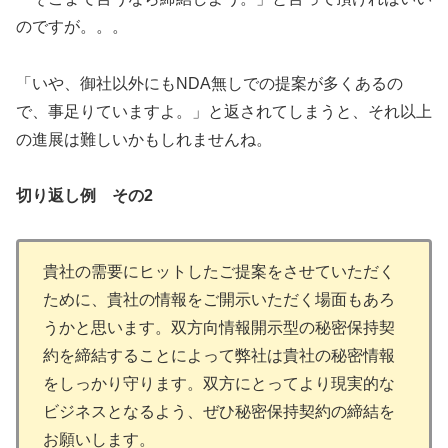
のですが。。。
「いや、御社以外にもNDA無しでの提案が多くあるの
で、事足りていますよ。」と返されてしまうと、それ以上
の進展は難しいかもしれませんね。
切り返し例 その2
貴社の需要にヒットしたご提案をさせていただく
ために、貴社の情報をご開示いただく場面もあろ
うかと思います。双方向情報開示型の秘密保持契
約を締結することによって弊社は貴社の秘密情報
をしっかり守ります。双方にとってより現実的な
ビジネスとなるよう、ぜひ秘密保持契約の締結を
お願いします。