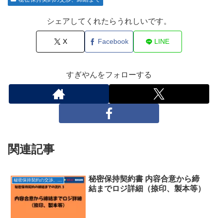
シェアしてくれたらうれしいです。
X
Facebook
LINE
すぎやんをフォローする
関連記事
秘密保持契約書 内容合意から締
秘密保持契約の交渉、締結まで
結までロジ詳細（捺印、製本等）