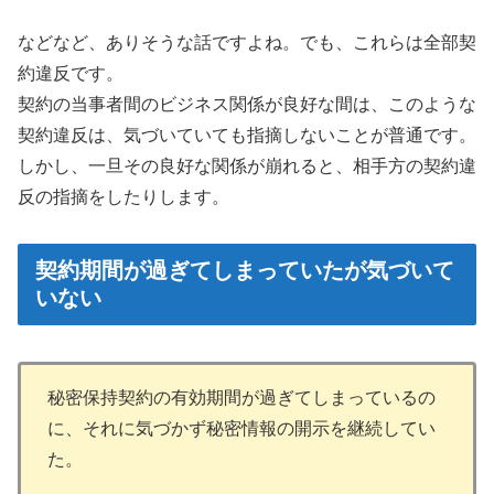
などなど、ありそうな話ですよね。でも、これらは全部契
約違反です。
契約の当事者間のビジネス関係が良好な間は、このような
契約違反は、気づいていても指摘しないことが普通です。
しかし、一旦その良好な関係が崩れると、相手方の契約違
反の指摘をしたりします。
契約期間が過ぎてしまっていたが気づいて
いない
秘密保持契約の有効期間が過ぎてしまっているの
に、それに気づかず秘密情報の開示を継続してい
た。