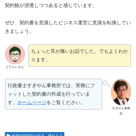
契約観が浸透しつつあると感じています。
ぜひ、契約書を意識したビジネス運営に意識を転換してい
きましょう。
ちょっと耳が痛いお話でした。でもよくわか
ります。
どてらいさん
行政書士すぎやん事務所では、実務にフ
ィットした契約書の作成を行っていま
す。
ホームページ
をご覧ください。
すぎやん事務
所
秘密保持契約の交渉、締結まで