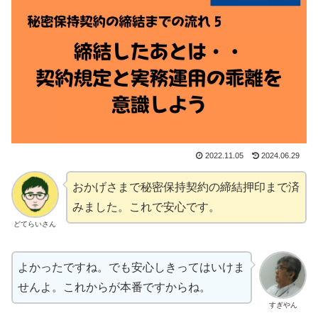
2022.11.05
2024.06.29
おかげさまで秘密保持契約の締結押印まで済
みました。これで安心です。
どてらいさん
よかったですね。でも安心しきってはいけま
せんよ。これからが本番ですからね。
すぎやん