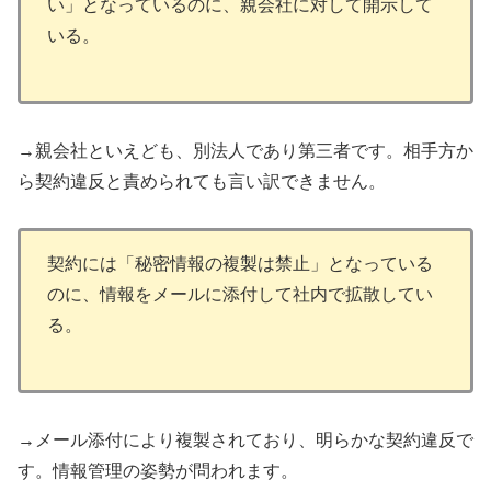
い」となっているのに、親会社に対して開示して
いる。
→親会社といえども、別法人であり第三者です。相手方か
ら契約違反と責められても言い訳できません。
契約には「秘密情報の複製は禁止」となっている
のに、情報をメールに添付して社内で拡散してい
る。
→メール添付により複製されており、明らかな契約違反で
す。情報管理の姿勢が問われます。