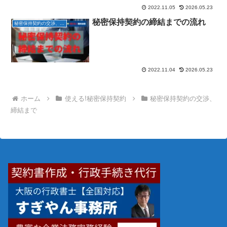
2022.11.05
2026.05.23
秘密保持契約の締結までの流れ
秘密保持契約の交渉、締結まで
2022.11.04
2026.05.23
ホーム
使える!秘密保持契約
秘密保持契約の交渉、
締結まで