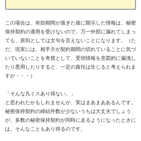
この場合は、有効期間が過ぎた後に開示した情報は、秘密
保持契約の適用を受けないので、万一外部に漏れてしまっ
ても、原則としては文句を言えないことになります。（た
だ、現実には、相手方が契約期間の切れていることに気づ
いていないことを奇貨として、受領情報を意図的に漏洩し
たり悪用したりすると、一定の責任は生じると考えられま
すが・・・）
「そんな凡ミスあり得ない。」
と思われたかもしれませんが、実はまあまああるんです。
秘密保持契約の締結件数が少ないうちは大丈夫でしょう
が、多数の秘密保持契約が同時に走るようになったときに
は、そんなこともあり得るのです。