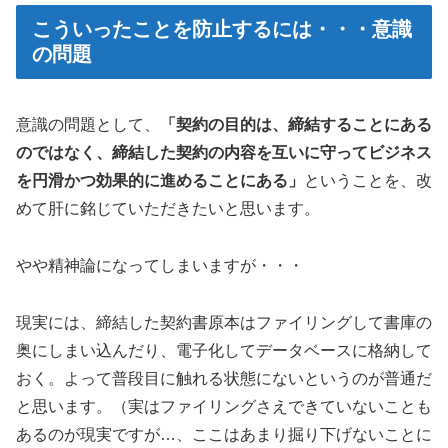
こういったことを防止するには・・・意識
の問題
意識の問題として、
「契約の目的は、締結することにある
のではなく、締結した契約の内容を互いに守ってビジネス
を円滑かつ効果的に進めることにある」
ということを、改
めて肝に銘じていただきたいと思います。
やや精神論になってしまいますが・・・
現実には、締結した契約書原本はファイリングして書庫の
奥にしまい込んだり、電子化してデータベースに格納して
おく。よって普段目に触れる状態にないというのが普通だ
と思います。（実はファイリングさえできていないことも
あるのが現実ですが…、ここはあまり掘り下げないことに