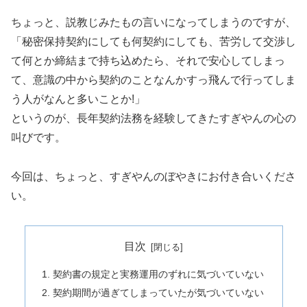
ちょっと、説教じみたもの言いになってしまうのですが、
「秘密保持契約にしても何契約にしても、苦労して交渉し
て何とか締結まで持ち込めたら、それで安心してしまっ
て、意識の中から契約のことなんかすっ飛んで行ってしま
う人がなんと多いことか!」
というのが、長年契約法務を経験してきたすぎやんの心の
叫びです。
今回は、ちょっと、すぎやんのぼやきにお付き合いくださ
い。
目次
契約書の規定と実務運用のずれに気づいていない
契約期間が過ぎてしまっていたが気づいていない