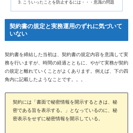
こういったことを防止するには・・・意識の問題
契約書の規定と実務運用のずれに気づいて
いない
契約書を締結した当初は、契約書の規定内容を意識して実
務を行いますが、時間の経過とともに、やがて実務が契約
の規定と離れていくことがよくあります。例えば、下の四
角内に記載したようなことです。。。
契約には「書面で秘密情報を開示するときは、秘
密である旨を表示する。」となっているのに、秘
密表示をせずに秘密情報を開示している。