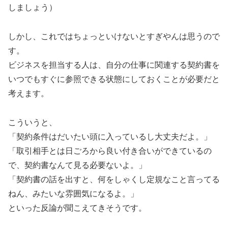
しましょう）
しかし、これではちょっといけないとすぎやんは思うので
す。
ビジネスを担当する人は、自分の仕事に関連する契約書を
いつでもすぐに参照できる状態にしておくことが必要だと
考えます。
こういうと、
「契約条件はだいたい頭に入っているし大丈夫だよ。」
「取引相手とは日ごろから良い付き合いができているの
で、契約書なんて見る必要ないよ。」
「契約書の話を出すと、何をしゃくし定規なこと言ってる
ねん、みたいな雰囲気になるよ。」
といった反論が聞こえてきそうです。