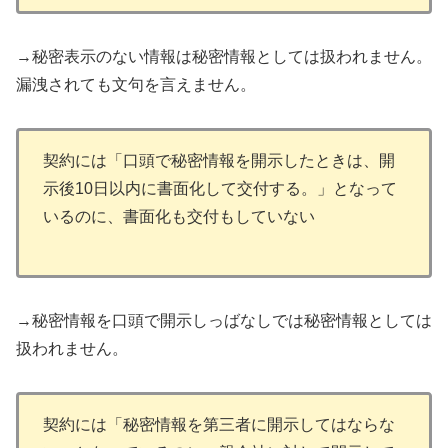
→秘密表示のない情報は秘密情報としては扱われません。
漏洩されても文句を言えません。
契約には「口頭で秘密情報を開示したときは、開
示後10日以内に書面化して交付する。」となって
いるのに、書面化も交付もしていない
→秘密情報を口頭で開示しっばなしでは秘密情報としては
扱われません。
契約には「秘密情報を第三者に開示してはならな