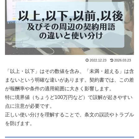
2022.12.23
2026.03.23
「以上・以下」はその数値を含み、「未満・超える」は含
まないという明確な違いがあります。契約書では、この差
が報酬率や条件の適用範囲に大きく影響します。
特に境界値（ちょうど100万円など）で誤解が起きやすい
点に注意が必要です。
正しい使い分けを理解することで、条文の誤読やトラブル
を防げます。