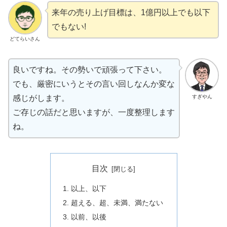
来年の売り上げ目標は、1億円以上でも以下
でもない!
どてらいさん
良いですね。その勢いで頑張って下さい。
でも、厳密にいうとその言い回しなんか変な
すぎやん
感じがします。
ご存じの話だと思いますが、一度整理します
ね。
目次
以上、以下
超える、超、未満、満たない
以前、以後