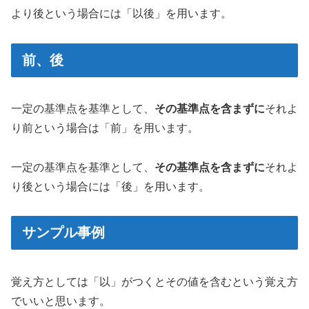
より後という場合には「以後」を用います。
前、後
一定の基準点を基準として、
その基準点を含まずに
それよ
り前という場合は「前」を用います。
一定の基準点を基準として、
その基準点を含まずに
それよ
り後という場合には「後」を用います。
サンプル事例
覚え方としては「以」がつくとその値を含むという覚え方
でいいと思います。