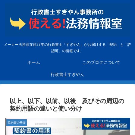
メーカー法務部在籍27年の行政書士「すぎやん」がお届けする「契約」と「許
認可」の情報です。
ホーム
このブログについて
行政書士すぎやん
以上、以下、以前、以後 及びその周辺の
契約用語の違いと使い分け
契約書の基礎