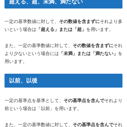
超える、超、未満、満たない
一定の基準数値に対して、
その数値を含まずに
それより多
いという場合は
「超える」または「超」
を用います。
また、一定の基準数値に対して、
その数値を含まずに
それ
より少ないという場合には
「未満」または「満たない」
を
用います。
以前、以後
一定の基準点を基準として、
その基準点を含んで
それより
前という場合は「以前」を用います。
また、一定の基準数値に対して、
その基準点を含んで
それ