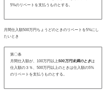
5%のリベートを支払うものとする。
月間仕入額500万円ちょうどのときのリベートを5%にし
たいとき
第〇条
月間仕入額が、100万円以上
500万円未満のとき
は
仕入額の３％、500万円以上のときは仕入額の5%
のリベートを支払うものとする。