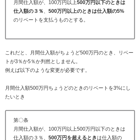
月間仕入額が、100万円以上
500万円以下のときは
仕入額の３％
、
500万円以上のときは仕入額の5%
のリベートを支払うものとする。
これだと、月間仕入額がちょうど500万円のとき、リベー
トが3％か5％か判然としません。
例えば以下のような変更が必要です。
月間仕入額500万円ちょうどのときのリベートを3%にし
たいとき
第〇条
月間仕入額が、100万円以上500万円以下のときは
仕入額の３％、
500万円を超えるとき
は仕入額の