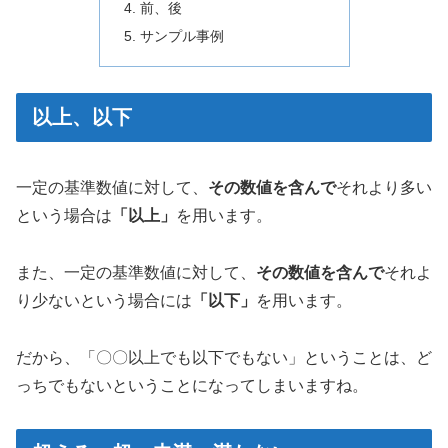
前、後
サンプル事例
以上、以下
一定の基準数値に対して、
その数値を含んで
それより多い
という場合は
「以上」
を用います。
また、一定の基準数値に対して、
その数値を含んで
それよ
り少ないという場合には
「以下」
を用います。
だから、「〇〇以上でも以下でもない」ということは、ど
っちでもないということになってしまいますね。