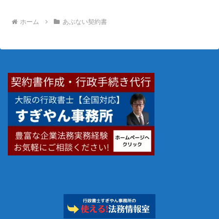
ホーム
あぶない契約書