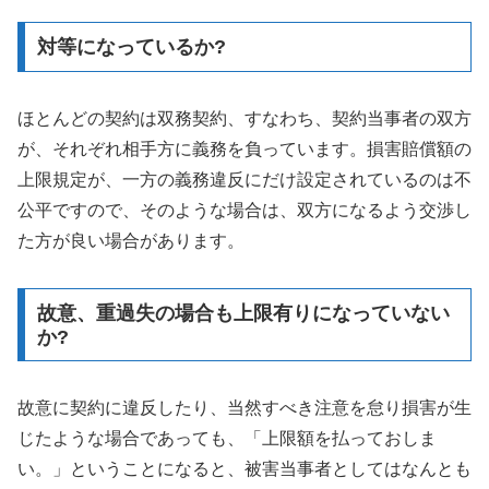
対等になっているか?
ほとんどの契約は双務契約、すなわち、契約当事者の双方
が、それぞれ相手方に義務を負っています。損害賠償額の
上限規定が、一方の義務違反にだけ設定されているのは不
公平ですので、そのような場合は、双方になるよう交渉し
た方が良い場合があります。
故意、重過失の場合も上限有りになっていない
か?
故意に契約に違反したり、当然すべき注意を怠り損害が生
じたような場合であっても、「上限額を払っておしま
い。」ということになると、被害当事者としてはなんとも