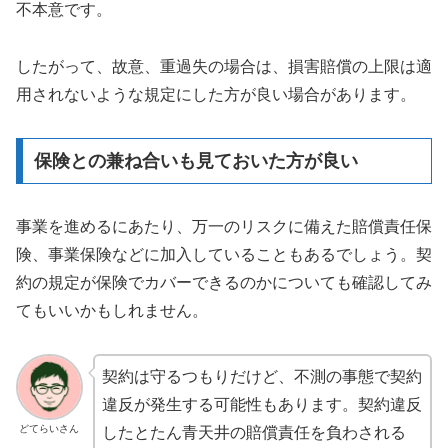
不本意です。
したがって、故意、重過失の場合は、損害賠償の上限は適
用されないような規定にした方が良い場合があります。
保険との兼ね合いも見ておいた方が良い
事業を進めるにあたり、万一のリスクに備えた賠償責任保
険、事業保険などに加入していることもあるでしょう。契
約の規定が保険でカバーできるのかについても確認してみ
てもいいかもしれません。
契約は守るつもりだけど、不測の事態で契約
違反が発生する可能性もあります。契約違反
どてらいさん
したとたん青天井の賠償責任を負わされる