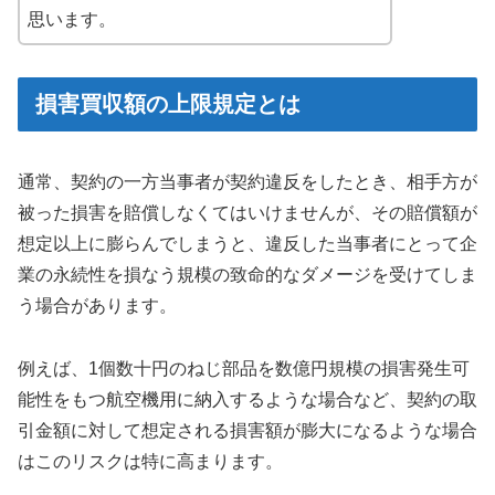
思います。
損害買収額の上限規定とは
通常、契約の一方当事者が契約違反をしたとき、相手方が
被った損害を賠償しなくてはいけませんが、その賠償額が
想定以上に膨らんでしまうと、違反した当事者にとって企
業の永続性を損なう規模の致命的なダメージを受けてしま
う場合があります。
例えば、1個数十円のねじ部品を数億円規模の損害発生可
能性をもつ航空機用に納入するような場合など、契約の取
引金額に対して想定される損害額が膨大になるような場合
はこのリスクは特に高まります。