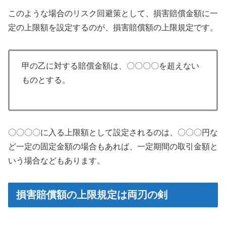
このような場合のリスク回避策として、損害賠償金額に一
定の上限額を設定するのが、損害賠償額の上限規定です。
甲の乙に対する賠償金額は、〇〇〇〇を超えない
ものとする。
〇〇〇〇に入る上限額として設定されるのは、〇〇〇円な
ど一定の固定金額の場合もあれば、一定期間の取引金額と
いう場合などもあります。
損害賠償額の上限規定は両刃の剣