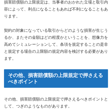
損害賠償額の上限規定は、当事者のおかれた立場と取引内
容によって、利点になることもあれば不利になることもあ
ります。
契約の対象になっている取引からどのような損害が生じう
るか、またその金額はどの程度かということを、想像力を
高めてシミュレーションして、条項を規定することの是非
と規定する場合の上限額の規定内容を検討する必要があり
ます。
その他、損害賠償額の上限規定で押さえる
べきポイント
その他、損害賠償額の上限規定で押さえるべきポイントと
して、つぎのようなものがあります。