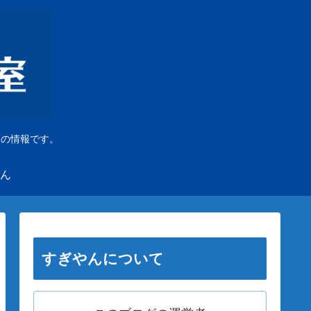
」の情報です。
ん
すぎやんについて