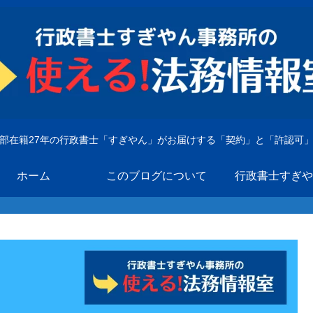
部在籍27年の行政書士「すぎやん」がお届けする「契約」と「許認可
ホーム
このブログについて
行政書士すぎや