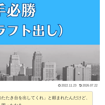
2022.11.23
2026.07.22
のたたき台を出してくれ」と頼まれたんだけど、