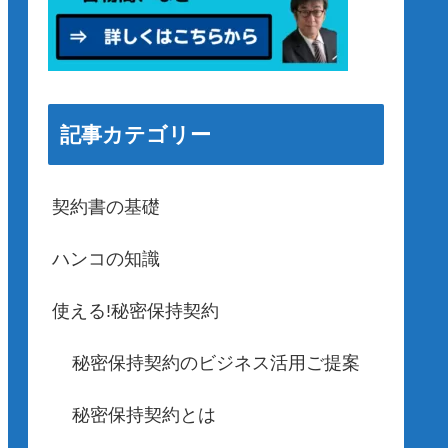
記事カテゴリー
契約書の基礎
ハンコの知識
使える!秘密保持契約
秘密保持契約のビジネス活用ご提案
秘密保持契約とは