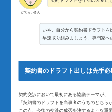
契約ドラフトを作るの大変だ
どてらいさん
いや、自分から契約書ドラフトを
早速取り組みましょう。専門家へ
契約書のドラフト出しは先手必
契約交渉において最初にある協議テーマが、
「契約書のドラフトを当事者のうちのどちら
この点、今後の交渉の成否を決するような重