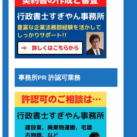
事務所PR 許認可業務