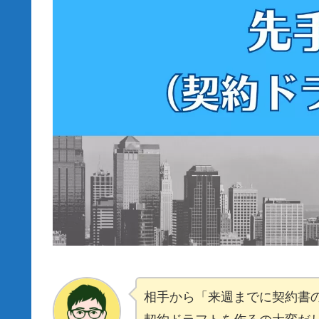
相手から「来週までに契約書