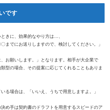
いです
いときに、効果的なやり方は…、
〇〇までにお送りしますので、検討してください。」
は、お願いします。」となります。相手が大企業で
約類型の場合、その提案に応じてくれることもありま
ている場合は、「いいえ、うちで用意しますよ。」
の決め手は契約書のドラフトを用意するスピードのア