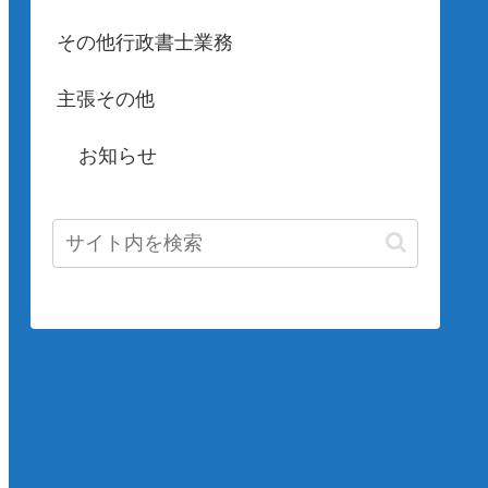
その他行政書士業務
主張その他
お知らせ