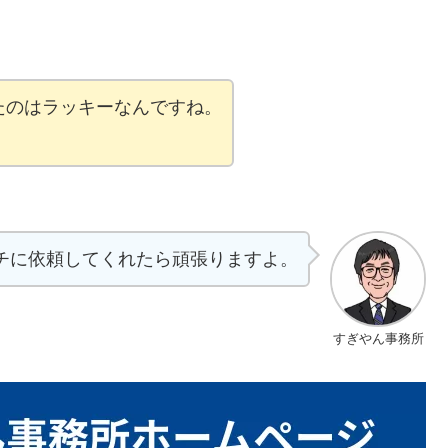
たのはラッキーなんですね。
チに依頼してくれたら頑張りますよ。
すぎやん事務所