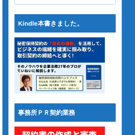
Kindle本書きました。
事務所ＰＲ契約業務