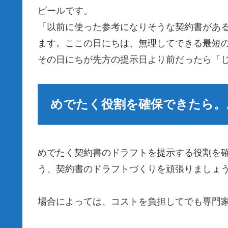
ピールです。
「以前に使った参考になりそうな契約書があ
ます。ここの日にちは、無理してできる最短
その日にちが先方の提示日より前だったら「
めでたく役割を確保できたら。
めでたく契約書のドラフトを提示する役割を
う、契約書のドラフトづくりを頑張りましょ
場合によっては、コストを負担してでも専門