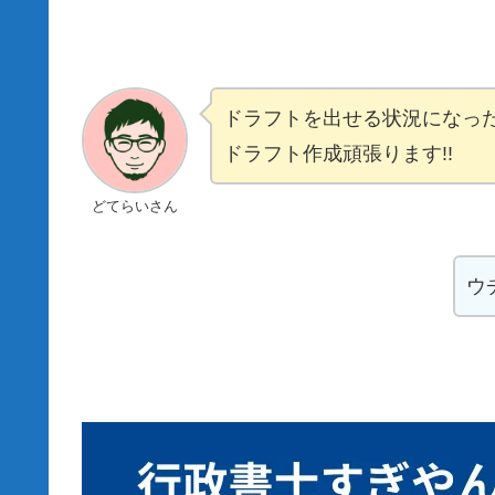
ドラフトを出せる状況になっ
ドラフト作成頑張ります!!
どてらいさん
ウ