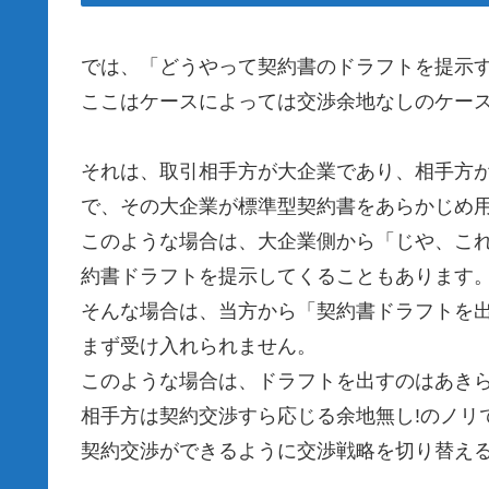
では、「どうやって契約書のドラフトを提示
ここはケースによっては交渉余地なしのケー
それは、取引相手方が大企業であり、相手方
で、その大企業が標準型契約書をあらかじめ
このような場合は、大企業側から「じや、こ
約書ドラフトを提示してくることもあります
そんな場合は、当方から「契約書ドラフトを
まず受け入れられません。
このような場合は、ドラフトを出すのはあき
相手方は契約交渉すら応じる余地無し!のノリ
契約交渉ができるように交渉戦略を切り替え