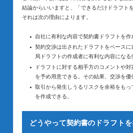
結論からいいますと、「できるだけドラフト
それは次の理由によります。
自社に有利な内容で契約書ドラフトを作
契約交渉は出されたドラフトをベースに
局ドラフトの作成者に有利な内容になる
ドラフトに対する相手方のコメントや対
を予め用意できる。その結果、交渉を優
取引から発生しうるリスクを余裕をもっ
を作成できる。
どうやって契約書のドラフトを