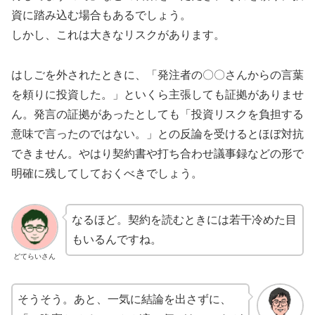
資に踏み込む場合もあるでしょう。
しかし、これは大きなリスクがあります。
はしごを外されたときに、「発注者の〇〇さんからの言葉
を頼りに投資した。」といくら主張しても証拠がありませ
ん。発言の証拠があったとしても「投資リスクを負担する
意味で言ったのではない。」との反論を受けるとほぼ対抗
できません。やはり契約書や打ち合わせ議事録などの形で
明確に残してしておくべきでしょう。
なるほど。契約を読むときには若干冷めた目
もいるんですね。
どてらいさん
そうそう。あと、一気に結論を出さずに、