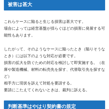
被害は甚大
これらケースに陥ると生じる損害は甚大です。
場合によっては経営基盤が揺らぐほどの損害に発展する可
能性もあります。
したがって、そのようなケースに陥ったとき（陥りそうな
とき）には以下のような対応が必要です。
損害の拡大を防ぐための対応を検討して即実施する。（在
庫や製造機械、材料の転売先を探す、代替取引先を探すな
ど）
相手方に現状を訴えて対処を要請する。
要請にこたえてくれないときは、裁判に訴える。
判断基準はやはり契約書の規定