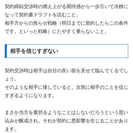
契約締結交渉時の燃え上がる期待感から一歩引いて冷静に
なって契約書ドラフトを読むこと。
相手方からの焦らせ戦略（明日までに契約したらこの条件
です。といった戦略）にたやすく乗らないこと。
相手を信じすぎない
契約交渉時は相手は自分の良い面を見せて臨んでくるでし
ょう。
そのような相手に接していると、次第に相手のことを信じ
すぎるようになります。
まさか当方を裏切るようなことはしないだろうという思い
込みが醸成され、それが契約に悪影響を生じることがあり
ます。