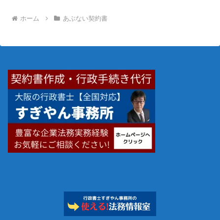
ホーム
あぶない契約書