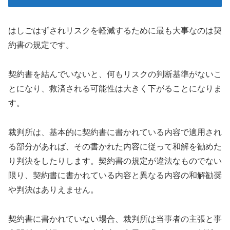
はしごはずされリスクを軽減するために最も大事なのは契
約書の規定です。
契約書を結んでいないと、何もリスクの判断基準がないこ
とになり、救済される可能性は大きく下がることになりま
す。
裁判所は、基本的に契約書に書かれている内容で適用され
る部分があれば、その書かれた内容に従って和解を勧めた
り判決をしたりします。契約書の規定が違法なものでない
限り、契約書に書かれている内容と異なる内容の和解勧奨
や判決はありえません。
契約書に書かれていない場合、裁判所は当事者の主張と事