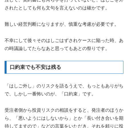
されたとしても何も文句を言えないのは確かです。
難しい経営判断になりますが、慎重な考慮が必要です。
不幸にして後々そのはしごはずされケースに陥った時、あ
の時議論してたらなあと思ってもあとの祭りです。
口約束でも不安は残る
「はしご外し」のリスクを語るうえで、もっともありがち
で、しかし一番怖いのが、「口約束」です。
受注者側から投資リスクの相談をすると、発注者のほうか
ら、「悪いようにはしないから」とか「長い付き合いを期
待してますので」などの言葉をいただき、それを頼りに投