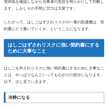
実関係を確認しながら当事者の意思を明らかにして判断し
ます。しかしその手間と労力は大変です。
したがって、はしごはずされリスクの一番の防護柵は、契
約書にどう書いていくか、ということになります。
はしごはずされリスクに強い契約書にする
ために大事なこと
はしごを外されリスクに強い契約書にするために大事なこ
とは、やっぱりなんといっても心がけの部分になります。
以下、少し見ていきます。
冷静になる