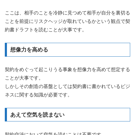
ここは、相手のことを冷静に見つめて相手が自分を裏切る
ことを前提にリスクヘッジが取れているかという観点で契
約書ドラフトを読むことが大事です。
想像力を高める
契約をめぐって起こりうる事象を想像力を高めて想定する
ことが大事です。
しかしその創造の基盤としては契約書に書かれているビジ
ネスに関する知識が必要です。
あえて空気を読まない
契約交渉において空気を読むことは不要です。