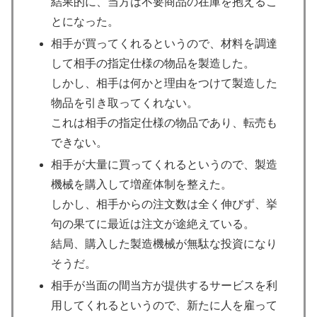
結果的に、当方は不要商品の在庫を抱えるこ
とになった。
相手が買ってくれるというので、材料を調達
して相手の指定仕様の物品を製造した。
しかし、相手は何かと理由をつけて製造した
物品を引き取ってくれない。
これは相手の指定仕様の物品であり、転売も
できない。
相手が大量に買ってくれるというので、製造
機械を購入して増産体制を整えた。
しかし、相手からの注文数は全く伸びず、挙
句の果てに最近は注文が途絶えている。
結局、購入した製造機械が無駄な投資になり
そうだ。
相手が当面の間当方が提供するサービスを利
用してくれるというので、新たに人を雇って