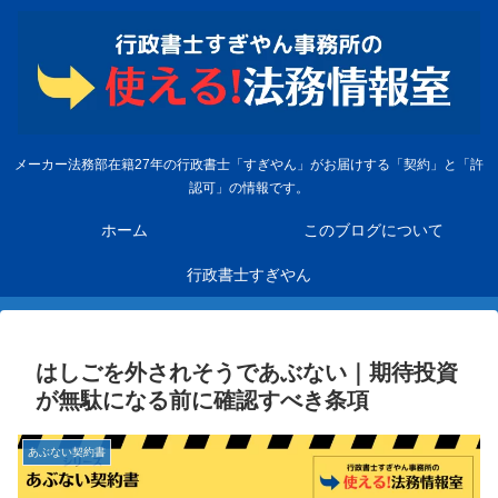
メーカー法務部在籍27年の行政書士「すぎやん」がお届けする「契約」と「許
認可」の情報です。
ホーム
このブログについて
行政書士すぎやん
はしごを外されそうであぶない｜期待投資
が無駄になる前に確認すべき条項
あぶない契約書