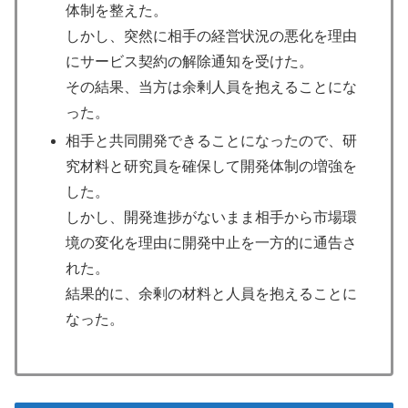
体制を整えた。
しかし、突然に相手の経営状況の悪化を理由
にサービス契約の解除通知を受けた。
その結果、当方は余剰人員を抱えることにな
った。
相手と共同開発できることになったので、研
究材料と研究員を確保して開発体制の増強を
した。
しかし、開発進捗がないまま相手から市場環
境の変化を理由に開発中止を一方的に通告さ
れた。
結果的に、余剰の材料と人員を抱えることに
なった。