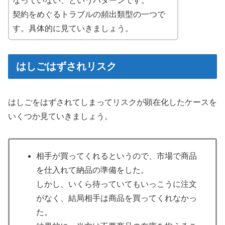
なっていない、というパターンです。
契約をめぐるトラブルの頻出類型の一つで
す。具体的に見ていきましょう。
はしごはずされリスク
はしごをはずされてしまってリスクが顕在化したケースを
いくつか見ていきましょう。
相手が買ってくれるというので、市場で商品
を仕入れて納品の準備をした。
しかし、いくら待っていてもいっこうに注文
がなく、結局相手は商品を買ってくれなかっ
た。