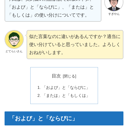
「および」と「ならびに」、「または」と
すぎやん
「もしくは」の使い分けについてです。
似た言葉なのに違いがあるんですか？適当に
使い分けていると思っていました。よろしく
どてらいさん
おねがいします。
目次
「および」と「ならびに」
「または」と「もしくは」
「および」と「ならびに」