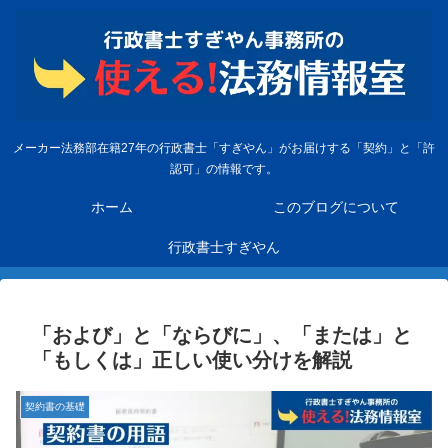
メーカー法務部在籍27年の行政書士「すぎやん」がお届けする「契約」と「許
認可」の情報です。
ホーム
このブログについて
行政書士すぎやん
「および」と「ならびに」、「または」と
「もしくは」正しい使い分けを解説
契約書の基礎