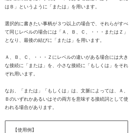
はＢ」というように「または」を用います。
選択的に書きたい事柄が３つ以上の場合で、それらがすべ
て同じレベルの場合には「Ａ、Ｂ、Ｃ、・・・またはＺ」
となり、最後の結びに「または」を用います。
Ａ、Ｂ、Ｃ、・・・Ｚにレベルの違いがある場合には大き
な接続に「または」を、小さな接続に「もしくは」をそれ
ぞれ用います。
なお、「または」「もしくは」は、文脈によっては、Ａ、
Ｂのいずれかあるいはその両方を意味する接続詞として使
われる場合があります。
【使用例】