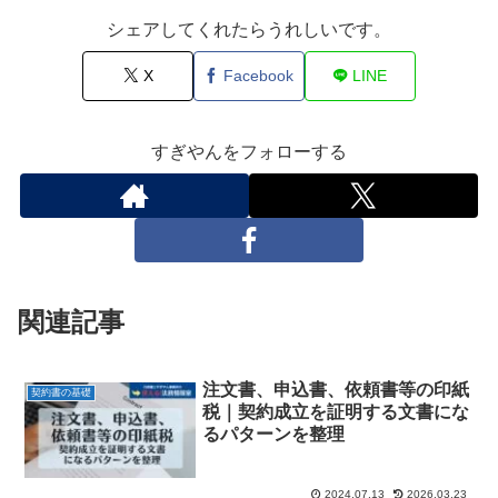
シェアしてくれたらうれしいです。
X
Facebook
LINE
すぎやんをフォローする
関連記事
注文書、申込書、依頼書等の印紙
契約書の基礎
税｜契約成立を証明する文書にな
るパターンを整理
2024.07.13
2026.03.23